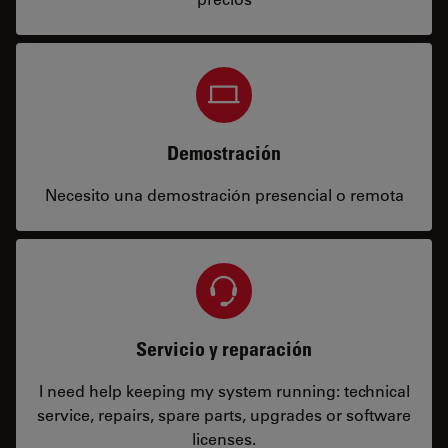
Demostración
Necesito una demostración presencial o remota
Servicio y reparación
I need help keeping my system running: technical
service, repairs, spare parts, upgrades or software
licenses.