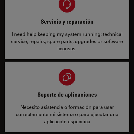
Servicio y reparación
I need help keeping my system running: technical
service, repairs, spare parts, upgrades or software
licenses.
Soporte de aplicaciones
Necesito asistencia o formación para usar
correctamente mi sistema o para ejecutar una
aplicación específica