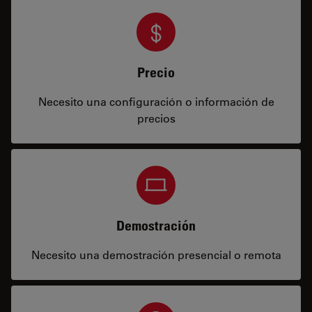
Precio
Necesito una configuración o información de
precios
Demostración
Necesito una demostración presencial o remota