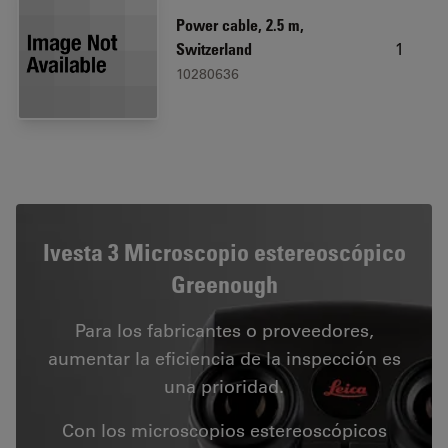
Power cable, 2.5 m,
1
Switzerland
10280636
Ivesta 3 Microscopio estereoscópico
Greenough
Para los fabricantes o proveedores,
aumentar la eficiencia de la inspección es
una prioridad.
Con los microscopios estereoscópicos