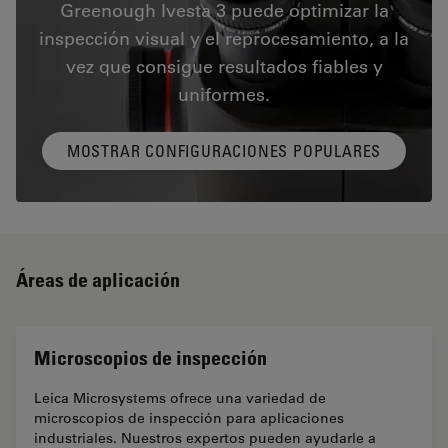
Greenough Ivesta 3 puede optimizar la
inspección visual y el reprocesamiento, a la
vez que consigue resultados fiables y
uniformes.
MOSTRAR CONFIGURACIONES POPULARES
Áreas de aplicación
Microscopios de inspección
Leica Microsystems ofrece una variedad de
microscopios de inspección para aplicaciones
industriales. Nuestros expertos pueden ayudarle a