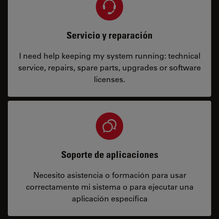
Servicio y reparación
I need help keeping my system running: technical
service, repairs, spare parts, upgrades or software
licenses.
Soporte de aplicaciones
Necesito asistencia o formación para usar
correctamente mi sistema o para ejecutar una
aplicación específica