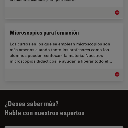
Microsco
Microscopios para formación
Los cursos en los que se emplean microscopios son
más amenos cuando tanto los profesores como los
alumnos pueden «enfocar» la materia. Nuestros
microscopios didácticos le ayudan a liberar todo el…
Microsc
¿Desea saber más?
Hable con nuestros expertos