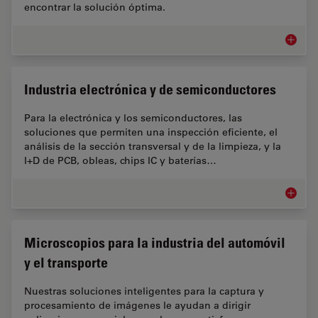
encontrar la solución óptima.
Microsc
Industria electrónica y de semiconductores
Para la electrónica y los semiconductores, las
soluciones que permiten una inspección eficiente, el
análisis de la sección transversal y de la limpieza, y la
I+D de PCB, obleas, chips IC y baterías…
Industr
Microscopios para la industria del automóvil
y el transporte
Nuestras soluciones inteligentes para la captura y
procesamiento de imágenes le ayudan a dirigir