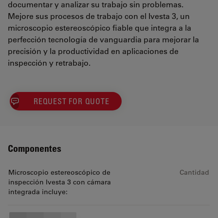
documentar y analizar su trabajo sin problemas.
Mejore sus procesos de trabajo con el Ivesta 3, un
microscopio estereoscópico fiable que integra a la
perfección tecnología de vanguardia para mejorar la
precisión y la productividad en aplicaciones de
inspección y retrabajo.
REQUEST FOR QUOTE
Componentes
Microscopio estereoscópico de
Cantidad
inspección Ivesta 3 con cámara
integrada incluye: