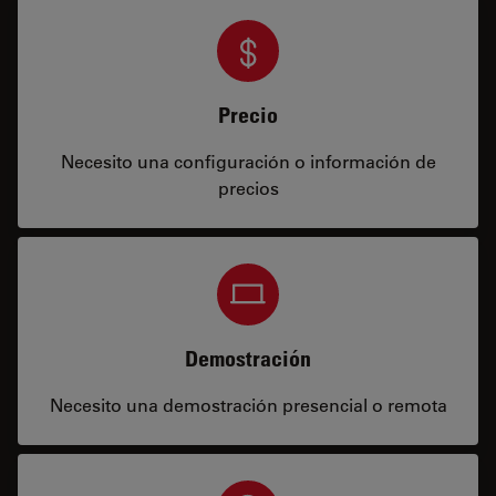
Precio
Necesito una configuración o información de
precios
Demostración
Necesito una demostración presencial o remota