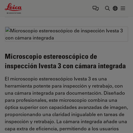
Leica Microsystems Logo
Togg
Introduzca
Microscopio estereoscópico de
inspección Ivesta 3 con cámara integrada
El microscopio estereoscópico Ivesta 3 es una
herramienta potente para inspección y retrabajo, con
una cámara integrada para documentación. Diseñado
para profesionales, este microscopio combina una
óptica superior con capacidades avanzadas de imagen,
proporcionando una claridad inigualable en tareas de
inspección y retrabajo. La cámara integrada añade una
capa extra de eficiencia, permitiendo a los usuarios