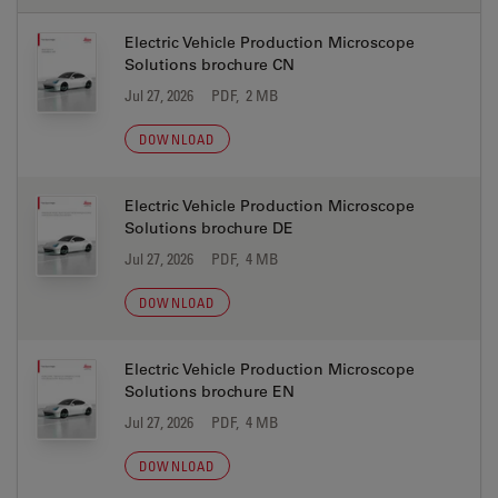
Electric Vehicle Production Microscope
Solutions brochure CN
Jul 27, 2026
PDF, 2 MB
DOWNLOAD
Electric Vehicle Production Microscope
Solutions brochure DE
Jul 27, 2026
PDF, 4 MB
DOWNLOAD
Electric Vehicle Production Microscope
Solutions brochure EN
Jul 27, 2026
PDF, 4 MB
DOWNLOAD