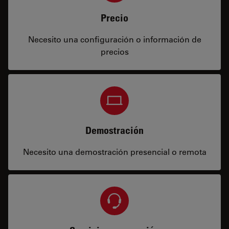
Precio
Necesito una configuración o información de
precios
Demostración
Necesito una demostración presencial o remota