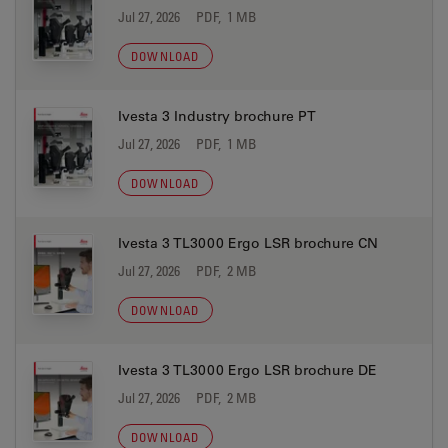
Jul 27, 2026
PDF, 1 MB
DOWNLOAD
Ivesta 3 Industry brochure PT
Jul 27, 2026
PDF, 1 MB
DOWNLOAD
Ivesta 3 TL3000 Ergo LSR brochure CN
Jul 27, 2026
PDF, 2 MB
DOWNLOAD
Ivesta 3 TL3000 Ergo LSR brochure DE
Jul 27, 2026
PDF, 2 MB
DOWNLOAD