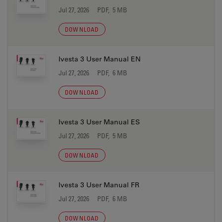
Jul 27, 2026
PDF, 5 MB
DOWNLOAD
Ivesta 3 User Manual EN
Jul 27, 2026
PDF, 6 MB
DOWNLOAD
Ivesta 3 User Manual ES
Jul 27, 2026
PDF, 5 MB
DOWNLOAD
Ivesta 3 User Manual FR
Jul 27, 2026
PDF, 6 MB
DOWNLOAD