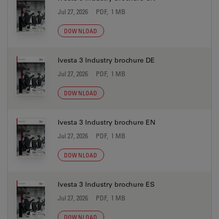
Jul 27, 2026
PDF, 1 MB
DOWNLOAD
Ivesta 3 Industry brochure DE
Jul 27, 2026
PDF, 1 MB
DOWNLOAD
Ivesta 3 Industry brochure EN
Jul 27, 2026
PDF, 1 MB
DOWNLOAD
Ivesta 3 Industry brochure ES
Jul 27, 2026
PDF, 1 MB
DOWNLOAD