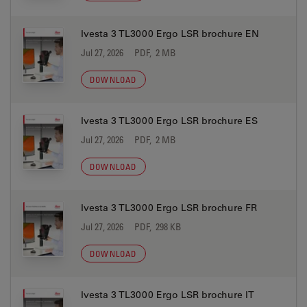
Ivesta 3 TL3000 Ergo LSR brochure EN
Jul 27, 2026
PDF, 2 MB
DOWNLOAD
Ivesta 3 TL3000 Ergo LSR brochure ES
Jul 27, 2026
PDF, 2 MB
DOWNLOAD
Ivesta 3 TL3000 Ergo LSR brochure FR
Jul 27, 2026
PDF, 298 KB
DOWNLOAD
Ivesta 3 TL3000 Ergo LSR brochure IT