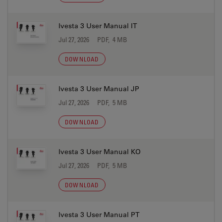
Ivesta 3 User Manual IT
Jul 27, 2026
PDF, 4 MB
DOWNLOAD
Ivesta 3 User Manual JP
Jul 27, 2026
PDF, 5 MB
DOWNLOAD
Ivesta 3 User Manual KO
Jul 27, 2026
PDF, 5 MB
DOWNLOAD
Ivesta 3 User Manual PT