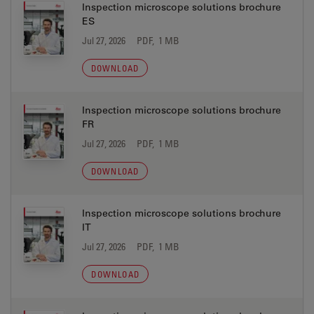
Inspection microscope solutions brochure
ES
Jul 27, 2026
PDF, 1 MB
DOWNLOAD
Inspection microscope solutions brochure
FR
Jul 27, 2026
PDF, 1 MB
DOWNLOAD
Inspection microscope solutions brochure
IT
Jul 27, 2026
PDF, 1 MB
DOWNLOAD