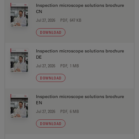
Inspection microscope solutions brochure
CN
Jul 27, 2026
PDF, 647 KB
DOWNLOAD
Inspection microscope solutions brochure
DE
Jul 27, 2026
PDF, 1 MB
DOWNLOAD
Inspection microscope solutions brochure
EN
Jul 27, 2026
PDF, 6 MB
DOWNLOAD