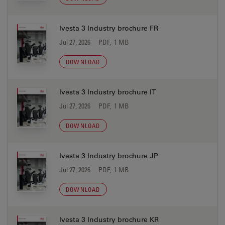
Ivesta 3 Industry brochure FR
Jul 27, 2026
PDF, 1 MB
DOWNLOAD
Ivesta 3 Industry brochure IT
Jul 27, 2026
PDF, 1 MB
DOWNLOAD
Ivesta 3 Industry brochure JP
Jul 27, 2026
PDF, 1 MB
DOWNLOAD
Ivesta 3 Industry brochure KR