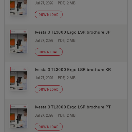
Jul 27, 2026
PDF, 2 MB
DOWNLOAD
Ivesta 3 TL3000 Ergo LSR brochure JP
Jul 27, 2026
PDF, 2 MB
DOWNLOAD
Ivesta 3 TL3000 Ergo LSR brochure KR
Jul 27, 2026
PDF, 2 MB
DOWNLOAD
Ivesta 3 TL3000 Ergo LSR brochure PT
Jul 27, 2026
PDF, 2 MB
DOWNLOAD