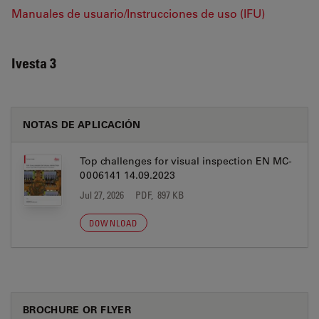
Manuales de usuario/Instrucciones de uso (IFU)
Ivesta 3
NOTAS DE APLICACIÓN
Top challenges for visual inspection EN MC-
0006141 14.09.2023
Jul 27, 2026
PDF, 897 KB
DOWNLOAD
BROCHURE OR FLYER