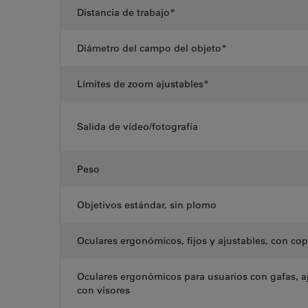
Distancia de trabajo*
Diámetro del campo del objeto*
Límites de zoom ajustables*
Salida de vídeo/fotografía
Peso
Objetivos estándar, sin plomo
Oculares ergonómicos, fijos y ajustables, con co
Oculares ergonómicos para usuarios con gafas, aj
con visores