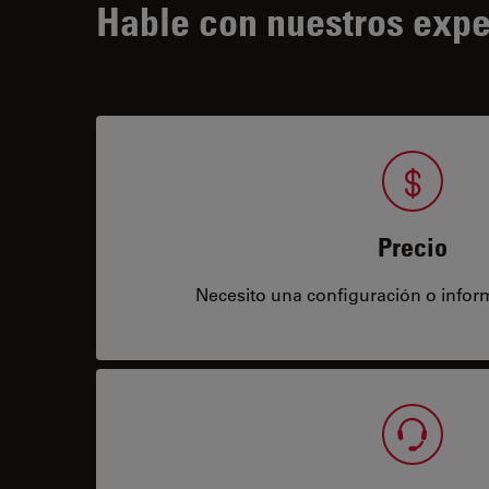
Hable con nuestros expe
Precio
Necesito una configuración o infor