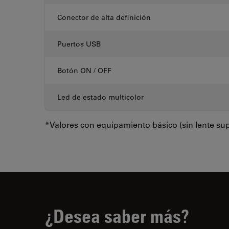
Conector de alta definición
Puertos USB
Botón ON / OFF
Led de estado multicolor
*Valores con equipamiento básico (sin lente supl
¿Desea saber más?