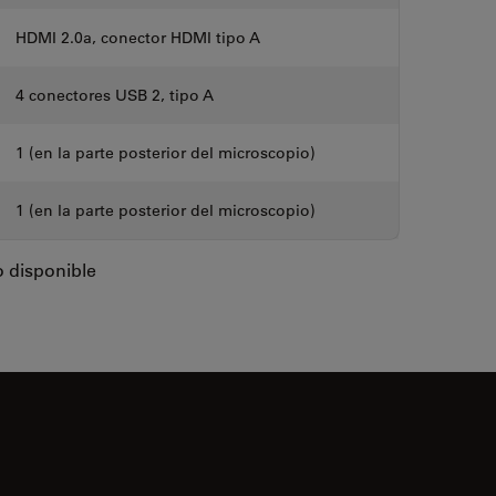
HDMI 2.0a, conector HDMI tipo A
4 conectores USB 2, tipo A
1 (en la parte posterior del microscopio)
1 (en la parte posterior del microscopio)
o disponible