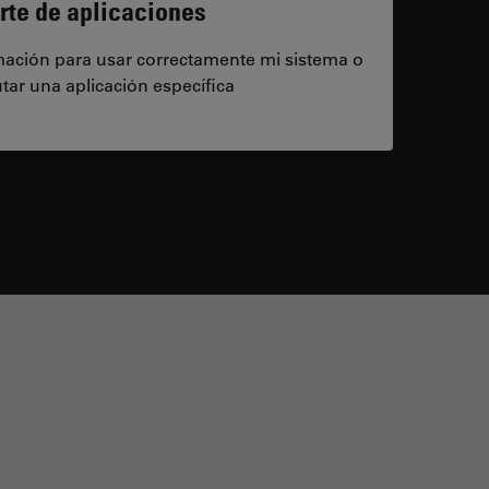
rte de aplicaciones
rmación para usar correctamente mi sistema o
tar una aplicación específica
contacts