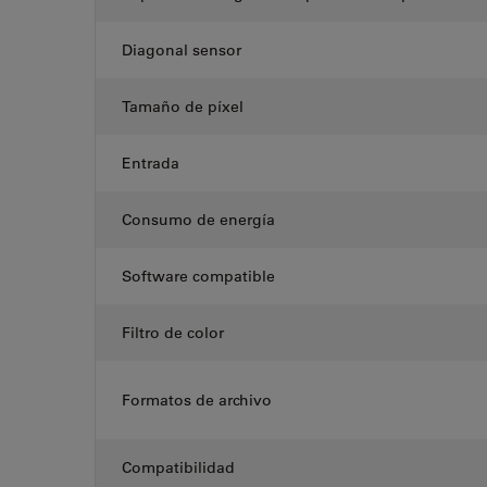
Diagonal sensor
Tamaño de píxel
Entrada
Consumo de energía
Software compatible
Filtro de color
Formatos de archivo
Compatibilidad