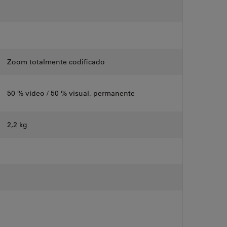
Zoom totalmente codificado
50 % vídeo / 50 % visual, permanente
2,2 kg