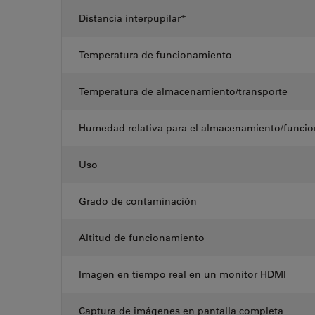
Distancia interpupilar*
Temperatura de funcionamiento
Temperatura de almacenamiento/transporte
Humedad relativa para el almacenamiento/funci
Uso
Grado de contaminación
Altitud de funcionamiento
Imagen en tiempo real en un monitor HDMI
Captura de imágenes en pantalla completa