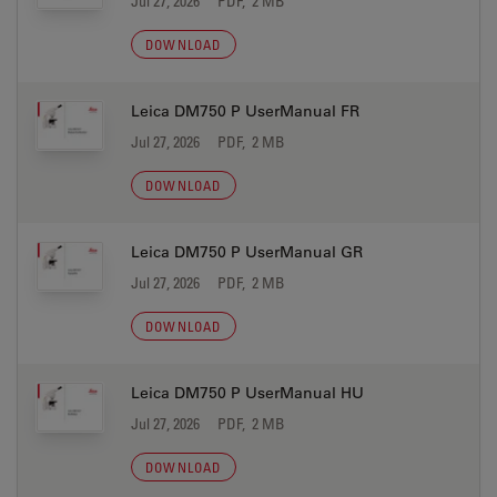
Jul 27, 2026
PDF, 2 MB
DOWNLOAD
Leica DM750 P UserManual FR
Jul 27, 2026
PDF, 2 MB
DOWNLOAD
Leica DM750 P UserManual GR
Jul 27, 2026
PDF, 2 MB
DOWNLOAD
Leica DM750 P UserManual HU
Jul 27, 2026
PDF, 2 MB
DOWNLOAD