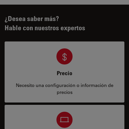
¿Desea saber más?
Hable con nuestros expertos
Precio
Necesito una configuración o información de
precios