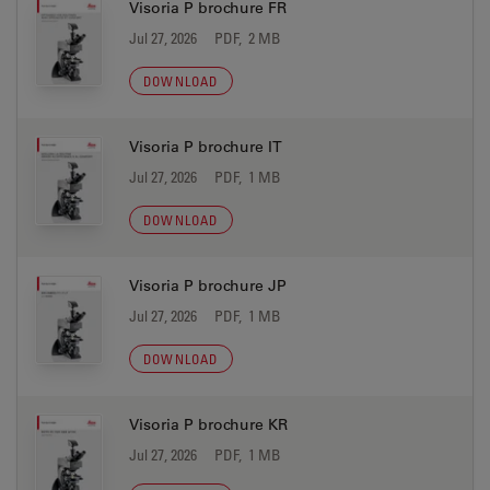
Visoria P brochure FR
Jul 27, 2026
PDF, 2 MB
DOWNLOAD
Visoria P brochure IT
Jul 27, 2026
PDF, 1 MB
DOWNLOAD
Visoria P brochure JP
Jul 27, 2026
PDF, 1 MB
DOWNLOAD
Visoria P brochure KR
Jul 27, 2026
PDF, 1 MB