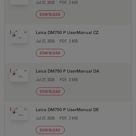
Jul 27, 2026
PDF, 2 MB
DOWNLOAD
Leica DM750 P UserManual CZ
Jul 27, 2026
PDF, 2 MB
DOWNLOAD
Leica DM750 P UserManual DA
Jul 27, 2026
PDF, 2 MB
DOWNLOAD
Leica DM750 P UserManual DE
Jul 27, 2026
PDF, 2 MB
DOWNLOAD