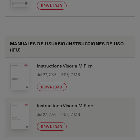
DOWNLOAD
MANUALES DE USUARIO/INSTRUCCIONES DE USO
(IFU)
Instructions Visoria M P cn
Jul 27, 2026
PDF, 7 MB
DOWNLOAD
Instructions Visoria M P de
Jul 27, 2026
PDF, 7 MB
DOWNLOAD