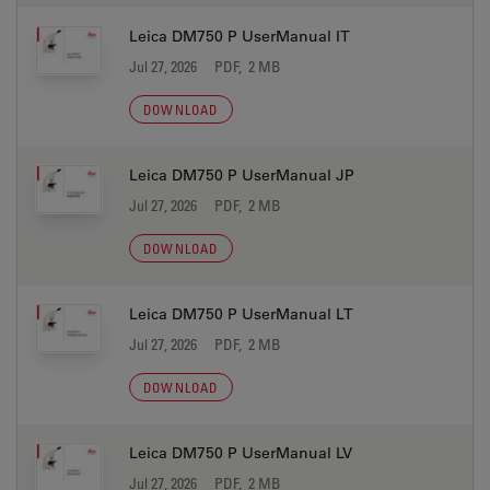
Leica DM750 P UserManual IT
Jul 27, 2026
PDF, 2 MB
DOWNLOAD
Leica DM750 P UserManual JP
Jul 27, 2026
PDF, 2 MB
DOWNLOAD
Leica DM750 P UserManual LT
Jul 27, 2026
PDF, 2 MB
DOWNLOAD
Leica DM750 P UserManual LV
Jul 27, 2026
PDF, 2 MB