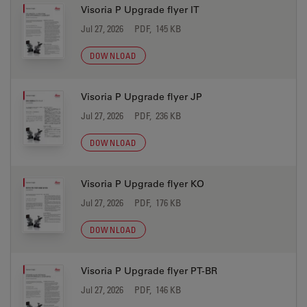
Visoria P Upgrade flyer IT
Jul 27, 2026
PDF, 145 KB
DOWNLOAD
Visoria P Upgrade flyer JP
Jul 27, 2026
PDF, 236 KB
DOWNLOAD
Visoria P Upgrade flyer KO
Jul 27, 2026
PDF, 176 KB
DOWNLOAD
Visoria P Upgrade flyer PT-BR
Jul 27, 2026
PDF, 146 KB