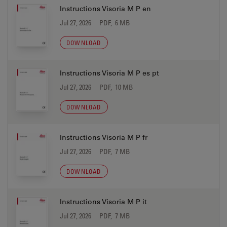
Instructions Visoria M P en
Jul 27, 2026
PDF, 6 MB
DOWNLOAD
Instructions Visoria M P es pt
Jul 27, 2026
PDF, 10 MB
DOWNLOAD
Instructions Visoria M P fr
Jul 27, 2026
PDF, 7 MB
DOWNLOAD
Instructions Visoria M P it
Jul 27, 2026
PDF, 7 MB