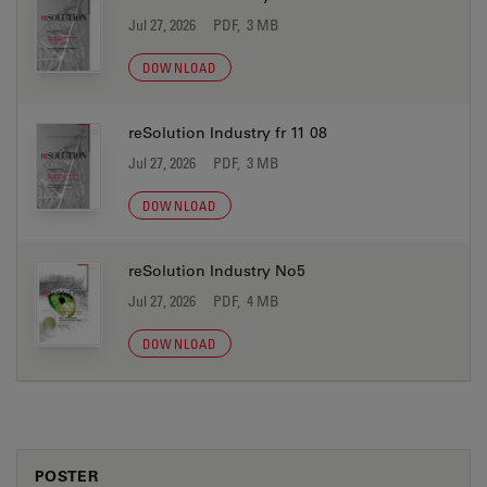
Jul 27, 2026
PDF, 3 MB
DOWNLOAD
reSolution Industry fr 11 08
Jul 27, 2026
PDF, 3 MB
DOWNLOAD
reSolution Industry No5
Jul 27, 2026
PDF, 4 MB
DOWNLOAD
POSTER