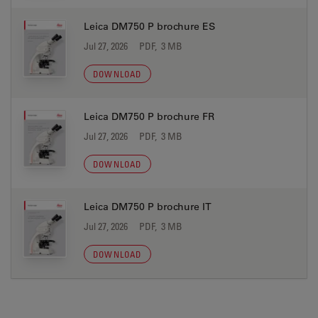
Leica DM750 P brochure ES
Jul 27, 2026
PDF, 3 MB
DOWNLOAD
Leica DM750 P brochure FR
Jul 27, 2026
PDF, 3 MB
DOWNLOAD
Leica DM750 P brochure IT
Jul 27, 2026
PDF, 3 MB
DOWNLOAD