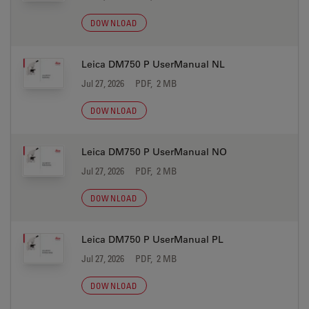
DOWNLOAD
Leica DM750 P UserManual NL
Jul 27, 2026
PDF, 2 MB
DOWNLOAD
Leica DM750 P UserManual NO
Jul 27, 2026
PDF, 2 MB
DOWNLOAD
Leica DM750 P UserManual PL
Jul 27, 2026
PDF, 2 MB
DOWNLOAD