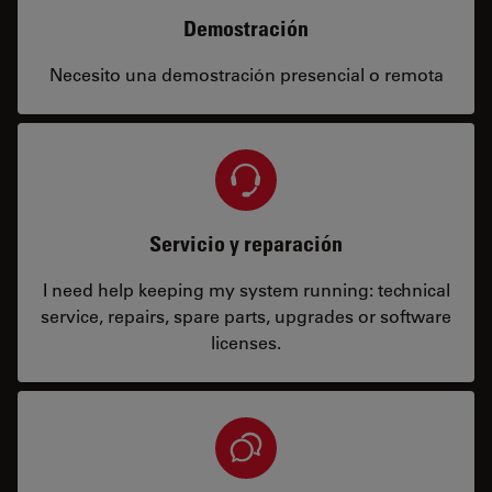
Demostración
Necesito una demostración presencial o remota
Servicio y reparación
I need help keeping my system running: technical
service, repairs, spare parts, upgrades or software
licenses.