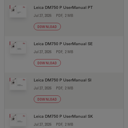
Leica DM750 P UserManual PT
Jul 27, 2026
PDF, 2 MB
DOWNLOAD
Leica DM750 P UserManual SE
Jul 27, 2026
PDF, 2 MB
DOWNLOAD
Leica DM750 P UserManual SI
Jul 27, 2026
PDF, 2 MB
DOWNLOAD
Leica DM750 P UserManual SK
Jul 27, 2026
PDF, 2 MB