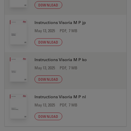
DOWNLOAD
Instructions Visoria M P jp
May 13, 2025
PDF, 7 MB
DOWNLOAD
Instructions Visoria M P ko
May 13, 2025
PDF, 7 MB
DOWNLOAD
Instructions Visoria M P nl
May 13, 2025
PDF, 7 MB
DOWNLOAD