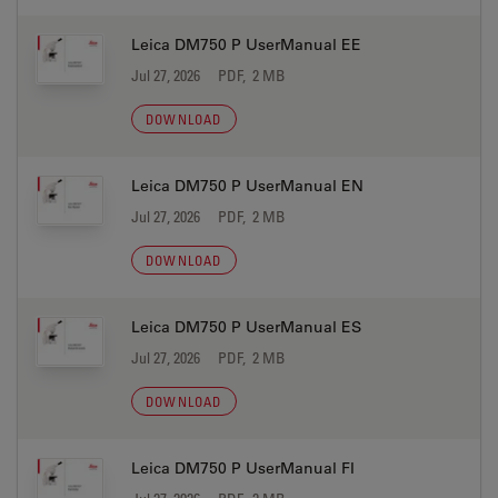
Leica DM750 P UserManual EE
Jul 27, 2026
PDF, 2 MB
DOWNLOAD
Leica DM750 P UserManual EN
Jul 27, 2026
PDF, 2 MB
DOWNLOAD
Leica DM750 P UserManual ES
Jul 27, 2026
PDF, 2 MB
DOWNLOAD
Leica DM750 P UserManual FI