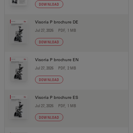
DOWNLOAD
Visoria P brochure DE
Jul 27, 2026
PDF, 1 MB
DOWNLOAD
Visoria P brochure EN
Jul 27, 2026
PDF, 2 MB
DOWNLOAD
Visoria P brochure ES
Jul 27, 2026
PDF, 1 MB
DOWNLOAD