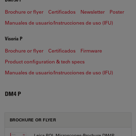
Brochure or flyer
Certificados
Newsletter
Poster
Manuales de usuario/Instrucciones de uso (IFU)
Visoria P
Brochure or flyer
Certificados
Firmware
Product configuration & tech specs
Manuales de usuario/Instrucciones de uso (IFU)
DM4 P
BROCHURE OR FLYER
Leica POL Microscopes-Brochure DM4P