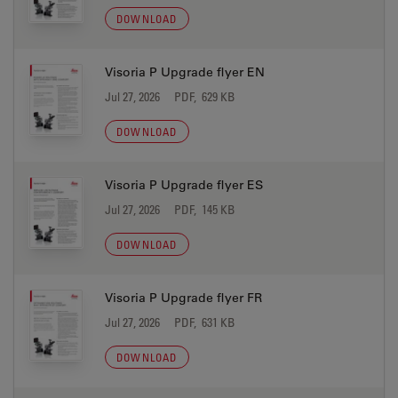
DOWNLOAD
Visoria P Upgrade flyer EN
Jul 27, 2026
PDF, 629 KB
DOWNLOAD
Visoria P Upgrade flyer ES
Jul 27, 2026
PDF, 145 KB
DOWNLOAD
Visoria P Upgrade flyer FR
Jul 27, 2026
PDF, 631 KB
DOWNLOAD