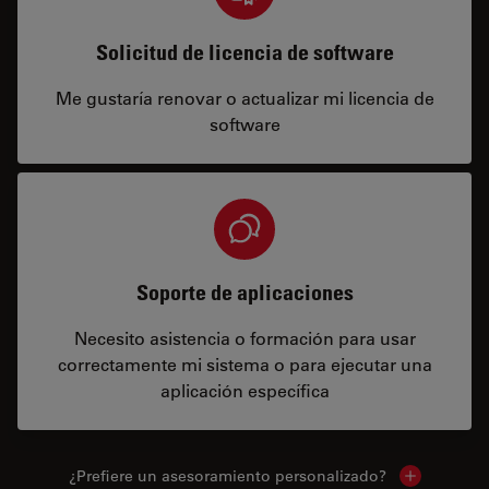
Solicitud de licencia de software
Me gustaría renovar o actualizar mi licencia de
software
Soporte de aplicaciones
Necesito asistencia o formación para usar
correctamente mi sistema o para ejecutar una
aplicación específica
¿Prefiere un asesoramiento personalizado?
Show local 