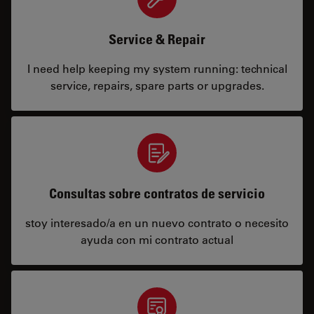
Service & Repair
I need help keeping my system running: technical
service, repairs, spare parts or upgrades.
Consultas sobre contratos de servicio
stoy interesado/a en un nuevo contrato o necesito
ayuda con mi contrato actual