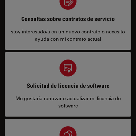
Consultas sobre contratos de servicio
stoy interesado/a en un nuevo contrato o necesito
ayuda con mi contrato actual
Solicitud de licencia de software
Me gustaría renovar o actualizar mi licencia de
software