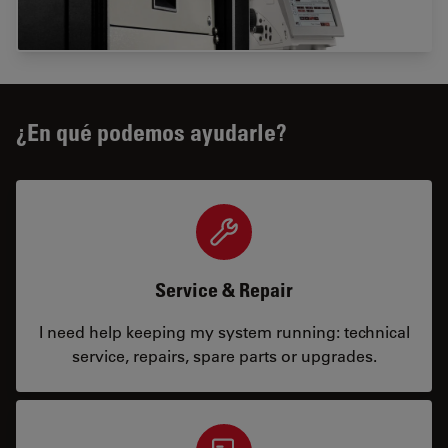
¿En qué podemos ayudarle?
Service & Repair
I need help keeping my system running: technical
service, repairs, spare parts or upgrades.