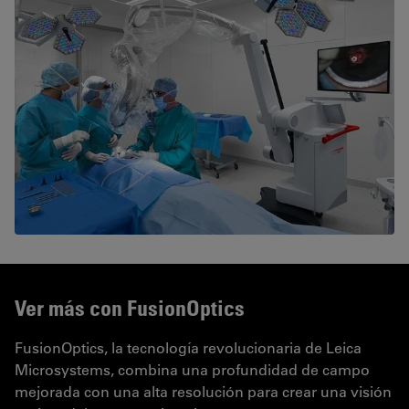
Ver más con FusionOptics
FusionOptics, la tecnología revolucionaria de Leica
Microsystems, combina una profundidad de campo
mejorada con una alta resolución para crear una visión