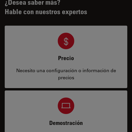
¿Desea saber más?
Hable con nuestros expertos
Precio
Necesito una configuración o información de
precios
Demostración