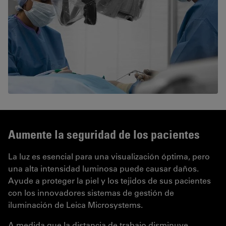
Aumente la seguridad de los pacientes
La luz es esencial para una visualización óptima, pero
una alta intensidad luminosa puede causar daños.
Ayude a proteger la piel y los tejidos de sus pacientes
con los innovadores sistemas de gestión de
iluminación de Leica Microsystems.
A medida que la distancia de trabajo disminuye,