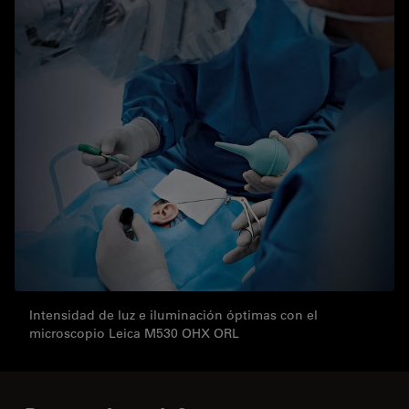
Intensidad de luz e iluminación óptimas con el
microscopio Leica M530 OHX ORL