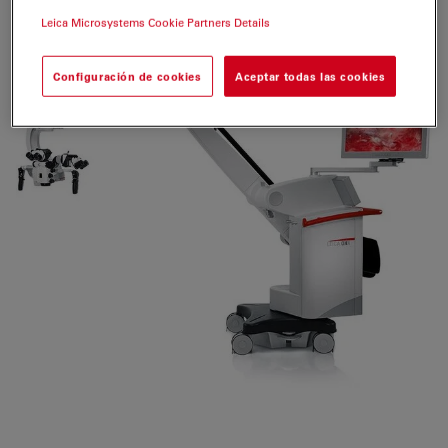
las interrupciones del flujo de trabajo al mínimo
Leica Microsystems Cookie Partners Details
Configuración de cookies
Aceptar todas las cookies