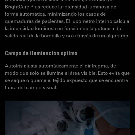
BrightCare Plus reduce la intensidad luminosa de
forma automática, minimizando los casos de
quemaduras de pacientes. El luxómetro interno calcula
la intensidad luminosa en función de la potencia de
salida real de la bombilla y no a través de un algoritmo.
Campo de iluminación óptimo
AutoIris ajusta automáticamente el diafragma, de
modo que solo se ilumine el área visible. Esto evita que
se seque o queme el tejido expuesto que se encuentra
fuera del campo visual.