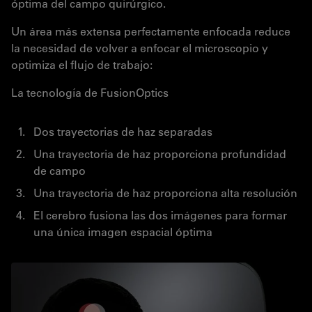
óptima del campo quirúrgico.
Un área más extensa perfectamente enfocada reduce
la necesidad de volver a enfocar el microscopio y
optimiza el flujo de trabajo:
La tecnología de FusionOptics
Dos trayectorias de haz separadas
Una trayectoria de haz proporciona profundidad
de campo
Una trayectoria de haz proporciona alta resolución
El cerebro fusiona las dos imágenes para formar
una única imagen espacial óptima