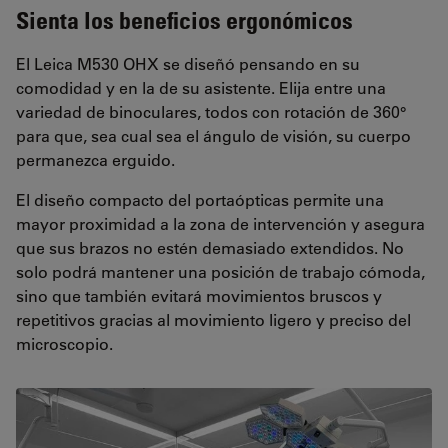
Sienta los beneficios ergonómicos
El Leica M530 OHX se diseñó pensando en su
comodidad y en la de su asistente. Elija entre una
variedad de binoculares, todos con rotación de 360°
para que, sea cual sea el ángulo de visión, su cuerpo
permanezca erguido.
El diseño compacto del portaópticas permite una
mayor proximidad a la zona de intervención y asegura
que sus brazos no estén demasiado extendidos. No
solo podrá mantener una posición de trabajo cómoda,
sino que también evitará movimientos bruscos y
repetitivos gracias al movimiento ligero y preciso del
microscopio.