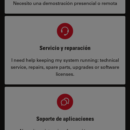
Necesito una demostración presencial o remota
Servicio y reparación
I need help keeping my system running: technical
service, repairs, spare parts, upgrades or software
licenses.
Soporte de aplicaciones