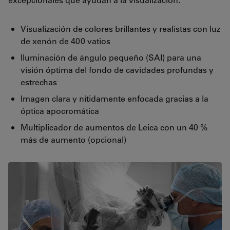
Visualización de colores brillantes y realistas con luz
de xenón de 400 vatios
Iluminación de ángulo pequeño (SAI) para una
visión óptima del fondo de cavidades profundas y
estrechas
Imagen clara y nítidamente enfocada gracias a la
óptica apocromática
Multiplicador de aumentos de Leica con un 40 %
más de aumento (opcional)