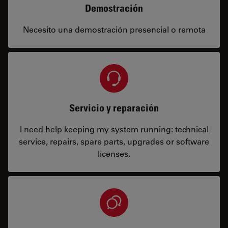
Demostración
Necesito una demostración presencial o remota
Servicio y reparación
I need help keeping my system running: technical
service, repairs, spare parts, upgrades or software
licenses.