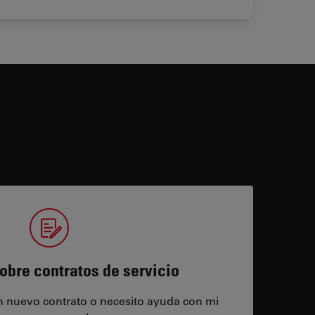
obre contratos de servicio
un nuevo contrato o necesito ayuda con mi