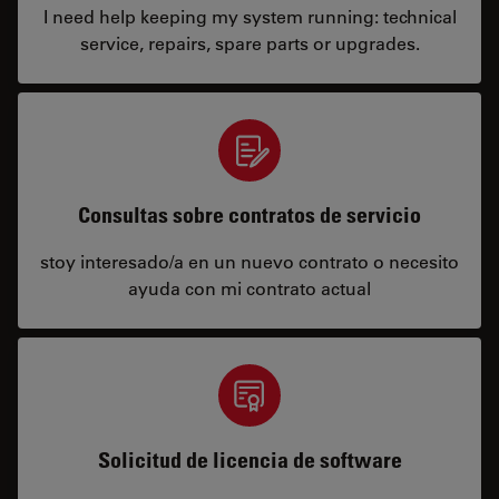
I need help keeping my system running: technical
service, repairs, spare parts or upgrades.
Consultas sobre contratos de servicio
stoy interesado/a en un nuevo contrato o necesito
ayuda con mi contrato actual
Solicitud de licencia de software