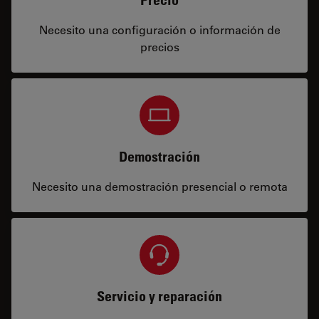
Necesito una configuración o información de
precios
Demostración
Necesito una demostración presencial o remota
Servicio y reparación