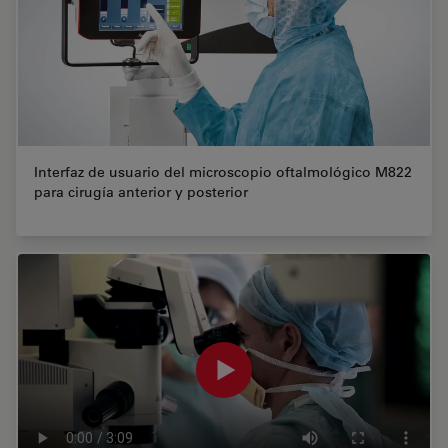
Interfaz de usuario del microscopio oftalmológico M822
para cirugía anterior y posterior