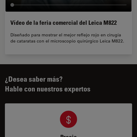
Vídeo de la feria comercial del Leica M822
Diseñado para mostrar el mejor reflejo rojo en cirugía
de cataratas con el microscopio quirúrgico Leica M822.
¿Desea saber más?
Hable con nuestros expertos
Precio