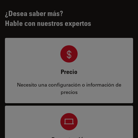
¿Desea saber más?
Hable con nuestros expertos
Precio
Necesito una configuración o información de
precios