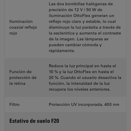
Las dos bombillas halógenas de
precisión de 12 V / 50 W de
iluminación OttoFlex generan un
Iluminación
reflejo rojo claro y estable, lo cual
coaxial reflejo
disminuye la luz parásita a través de
rojo
la esclerótica y aumenta el contraste
de la imagen. Las lámparas se
pueden cambiar cómoda y
rápidamente.
Reduce la luz principal en hasta el
Función de
10 % y la luz OttoFlex en hasta el
protección de
20 %. Cuando el usuario desactiva la
la retina
función, la intensidad de la luz
recupera los niveles anteriores.
Filtro
Protección UV incorporada, 400 nm
Estativo de suelo F20