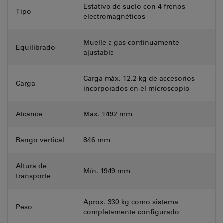
Estativo de suelo con 4 frenos
Tipo
electromagnéticos
Muelle a gas continuamente
Equilibrado
ajustable
Carga máx. 12,2 kg de accesorios
Carga
incorporados en el microscopio
Alcance
Máx. 1492 mm
Rango vertical
846 mm
Altura de
Mín. 1949 mm
transporte
Aprox. 330 kg como sistema
Peso
completamente configurado