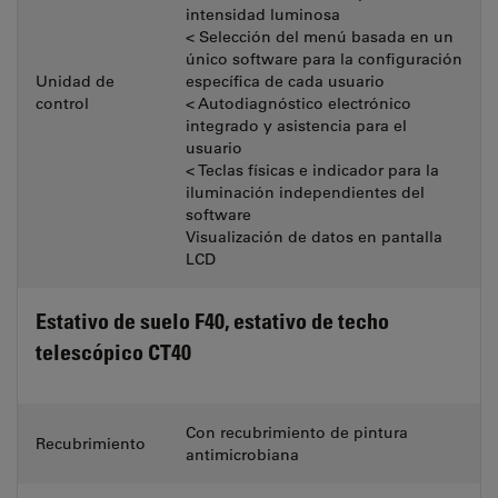
intensidad luminosa
< Selección del menú basada en un
único software para la configuración
Unidad de
específica de cada usuario
control
< Autodiagnóstico electrónico
integrado y asistencia para el
usuario
< Teclas físicas e indicador para la
iluminación independientes del
software
Visualización de datos en pantalla
LCD
Estativo de suelo F40, estativo de techo
telescópico CT40
Con recubrimiento de pintura
Recubrimiento
antimicrobiana