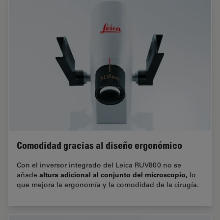
Comodidad gracias al diseño ergonómico
Con el inversor integrado del Leica RUV800 no se
altura adicional al conjunto del microscopio,
añade
lo
que mejora la ergonomía y la comodidad de la cirugía.