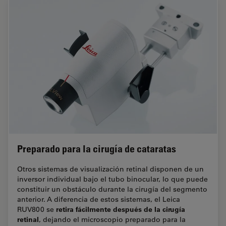
Preparado para la cirugía de cataratas
Otros sistemas de visualización retinal disponen de un
inversor individual bajo el tubo binocular, lo que puede
constituir un obstáculo durante la cirugía del segmento
anterior. A diferencia de estos sistemas, el Leica
retira fácilmente después de la cirugía
RUV800 se
retinal
, dejando el microscopio preparado para la