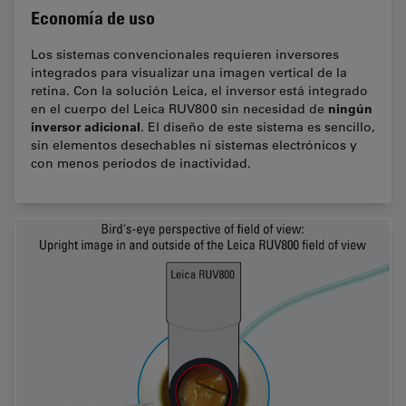
Economía de uso
Los sistemas convencionales requieren inversores
integrados para visualizar una imagen vertical de la
retina. Con la solución Leica, el inversor está integrado
ningún
en el cuerpo del Leica RUV800 sin necesidad de
inversor adicional
. El diseño de este sistema es sencillo,
sin elementos desechables ni sistemas electrónicos y
con menos períodos de inactividad.