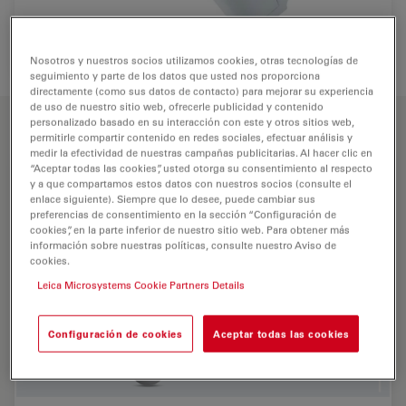
Nosotros y nuestros socios utilizamos cookies, otras tecnologías de
seguimiento y parte de los datos que usted nos proporciona
directamente (como sus datos de contacto) para mejorar su experiencia
de uso de nuestro sitio web, ofrecerle publicidad y contenido
CARACTERÍSTICAS PRINCIPALES
personalizado basado en su interacción con este y otros sitios web,
permitirle compartir contenido en redes sociales, efectuar análisis y
medir la efectividad de nuestras campañas publicitarias. Al hacer clic en
“Aceptar todas las cookies”, usted otorga su consentimiento al respecto
y a que compartamos estos datos con nuestros socios (consulte el
enlace siguiente). Siempre que lo desee, puede cambiar sus
preferencias de consentimiento en la sección “Configuración de
cookies”, en la parte inferior de nuestro sitio web. Para obtener más
información sobre nuestras políticas, consulte nuestro Aviso de
cookies.
Leica Microsystems Cookie Partners Details
Configuración de cookies
Aceptar todas las cookies