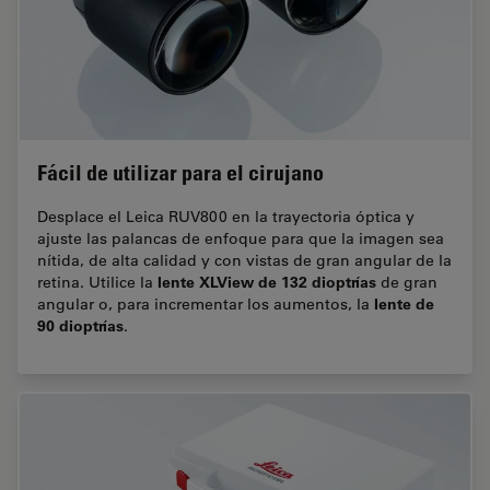
Fácil de utilizar para el cirujano
Desplace el Leica RUV800 en la trayectoria óptica y
ajuste las palancas de enfoque para que la imagen sea
nítida, de alta calidad y con vistas de gran angular de la
lente XLView de 132 dioptrías
retina. Utilice la
de gran
lente de
angular o, para incrementar los aumentos, la
90 dioptrías
.