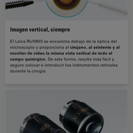
Imagen vertical, siempre
El Leica RUV800 se encuentra debajo de la óptica del
cirujano, al asistente y al
microscopio y proporciona al
monitor de vídeo la misma vista vertical de todo el
campo quirúrgico
. De esta forma, resulta más fácil y
seguro colocar e introducir los instrumentos retinales
durante la cirugía.