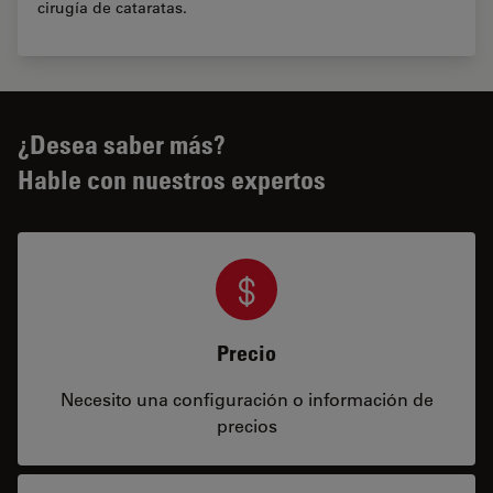
cirugía de cataratas.
¿Desea saber más?
Hable con nuestros expertos
Precio
Necesito una configuración o información de
precios