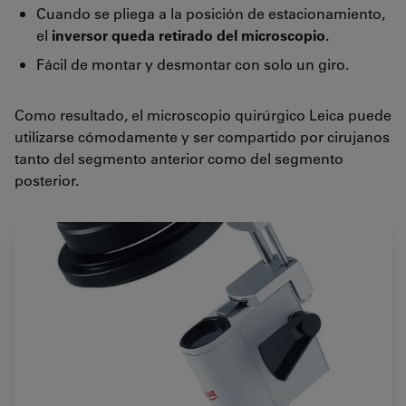
Cuando se pliega a la posición de estacionamiento,
el
inversor queda retirado del microscopio.
Fácil de montar y desmontar con solo un giro.
Como resultado, el microscopio quirúrgico Leica puede
utilizarse cómodamente y ser compartido por cirujanos
tanto del segmento anterior como del segmento
posterior.