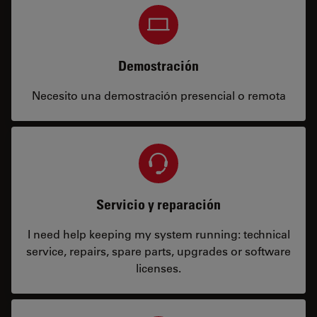
Demostración
Necesito una demostración presencial o remota
Servicio y reparación
I need help keeping my system running: technical
service, repairs, spare parts, upgrades or software
licenses.