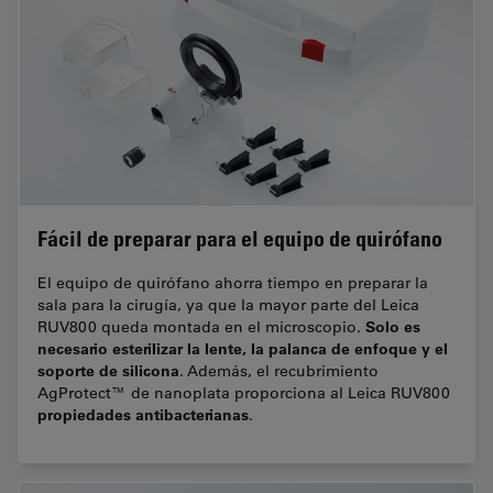
Fácil de preparar para el equipo de quirófano
El equipo de quirófano ahorra tiempo en preparar la
sala para la cirugía, ya que la mayor parte del Leica
Solo es
RUV800 queda montada en el microscopio.
necesario esterilizar la lente, la palanca de enfoque y el
soporte de silicona
. Además, el recubrimiento
AgProtect™ de nanoplata proporciona al Leica RUV800
propiedades antibacterianas
.