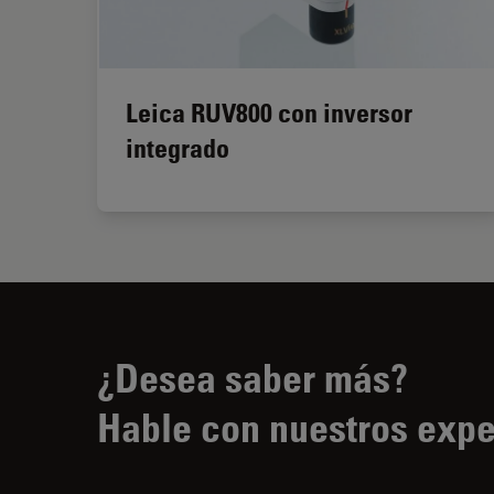
Leica RUV800 con inversor
integrado
¿Desea saber más?
Hable con nuestros expe