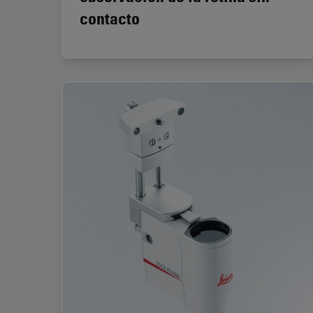
contacto