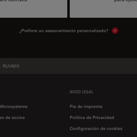
¿Prefiere un asesoramiento personalizado?
Show local 
RUV800
AVISO LEGAL
 Microsystems
Pie de imprenta
es de socios
Politica de Privacidad
Configuración de cookies