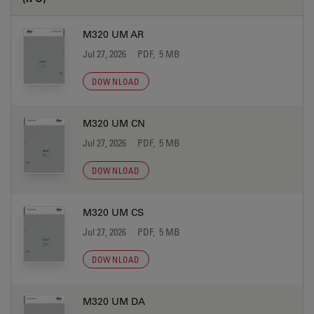
M320 UM AR
Jul 27, 2026
PDF, 5 MB
DOWNLOAD
M320 UM CN
Jul 27, 2026
PDF, 5 MB
DOWNLOAD
M320 UM CS
Jul 27, 2026
PDF, 5 MB
DOWNLOAD
M320 UM DA