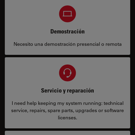
Demostración
Necesito una demostración presencial o remota
Servicio y reparación
I need help keeping my system running: technical
service, repairs, spare parts, upgrades or software
licenses.