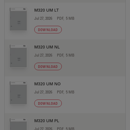
M320 UM LT
Jul 27, 2026
PDF, 5 MB
DOWNLOAD
M320 UM NL
Jul 27, 2026
PDF, 5 MB
DOWNLOAD
M320 UM NO
Jul 27, 2026
PDF, 5 MB
DOWNLOAD
M320 UM PL
Jul 27, 2026
PDF, 5 MB