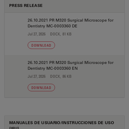
PRESS RELEASE
26.10.2021 PR M320 Surgical Microscope for
Dentistry MC-0003360 DE
Jul 27, 2026
DOCX, 81 KB
DOWNLOAD
26.10.2021 PR M320 Surgical Microscope for
Dentistry MC-0003360 EN
Jul 27, 2026
DOCX, 86 KB
DOWNLOAD
MANUALES DE USUARIO/INSTRUCCIONES DE USO
(IFU)