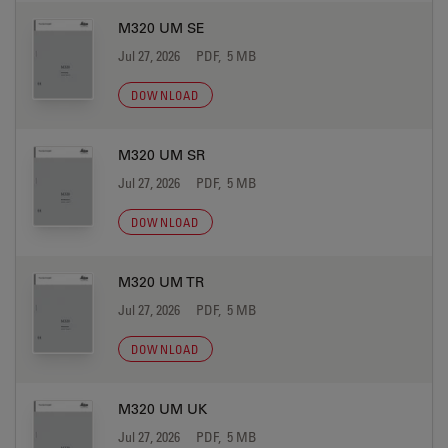
M320 UM SE
Jul 27, 2026
PDF, 5 MB
DOWNLOAD
M320 UM SR
Jul 27, 2026
PDF, 5 MB
DOWNLOAD
M320 UM TR
Jul 27, 2026
PDF, 5 MB
DOWNLOAD
M320 UM UK
Jul 27, 2026
PDF, 5 MB