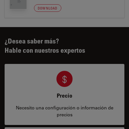
DOWNLOAD
¿Desea saber más?
Hable con nuestros expertos
Precio
Necesito una configuración o información de
precios