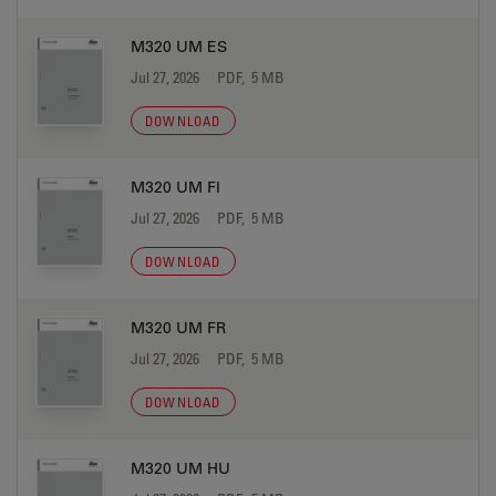
M320 UM ES
Jul 27, 2026
PDF, 5 MB
DOWNLOAD
M320 UM FI
Jul 27, 2026
PDF, 5 MB
DOWNLOAD
M320 UM FR
Jul 27, 2026
PDF, 5 MB
DOWNLOAD
M320 UM HU