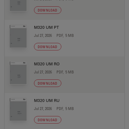
DOWNLOAD
M320 UM PT
Jul 27, 2026
PDF, 5 MB
DOWNLOAD
M320 UM RO
Jul 27, 2026
PDF, 5 MB
DOWNLOAD
M320 UM RU
Jul 27, 2026
PDF, 5 MB
DOWNLOAD