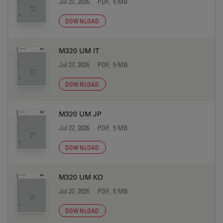
Jul 27, 2026
PDF, 5 MB
DOWNLOAD
M320 UM IT
Jul 27, 2026
PDF, 5 MB
DOWNLOAD
M320 UM JP
Jul 27, 2026
PDF, 5 MB
DOWNLOAD
M320 UM KO
Jul 27, 2026
PDF, 5 MB
DOWNLOAD