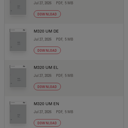
Jul 27, 2026
PDF, 5 MB
DOWNLOAD
M320 UM DE
Jul 27, 2026
PDF, 5 MB
DOWNLOAD
M320 UM EL
Jul 27, 2026
PDF, 5 MB
DOWNLOAD
M320 UM EN
Jul 27, 2026
PDF, 5 MB
DOWNLOAD