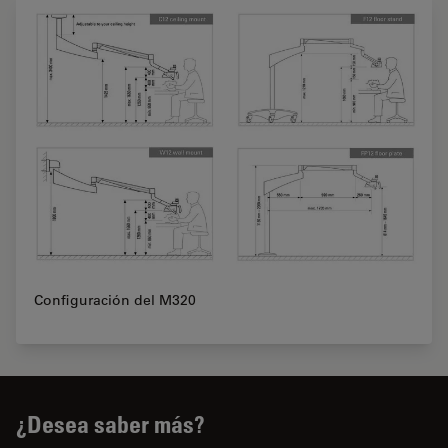
Configuración del M320
¿Desea saber más?