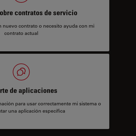
obre contratos de servicio
un nuevo contrato o necesito ayuda con mi
contrato actual
rte de aplicaciones
rmación para usar correctamente mi sistema o
tar una aplicación específica