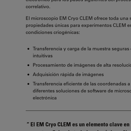
correlativo.
El microscopio EM Cryo CLEM ofrece toda una s
propiedades únicas para experimentos CLEM e
condiciones criogénicas:
Transferencia y carga de la muestra seguras 
intuitivas
Procesamiento de imágenes de alta resoluci
Adquisición rápida de imágenes
Transferencia eficiente de las coordenadas a
diferentes soluciones de software de micros
electrónica
El EM Cryo CLEM es un elemento clave en