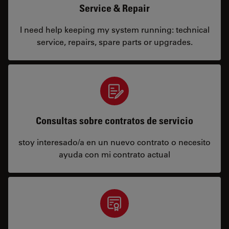
Service & Repair
I need help keeping my system running: technical
service, repairs, spare parts or upgrades.
Consultas sobre contratos de servicio
stoy interesado/a en un nuevo contrato o necesito
ayuda con mi contrato actual