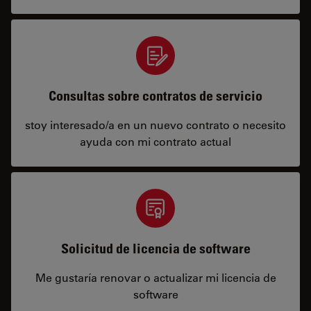
Consultas sobre contratos de servicio
stoy interesado/a en un nuevo contrato o necesito
ayuda con mi contrato actual
Solicitud de licencia de software
Me gustaría renovar o actualizar mi licencia de
software