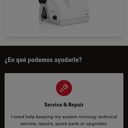
¿En qué podemos ayudarle?
Service & Repair
I need help keeping my system running: technical
service, repairs, spare parts or upgrades.