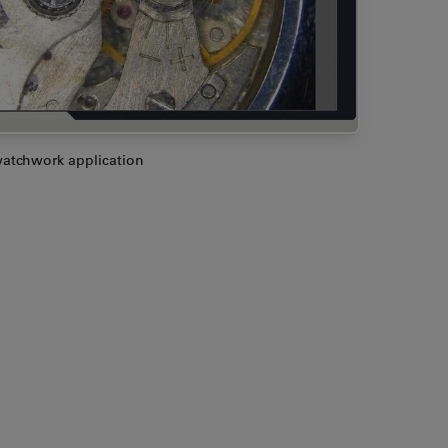
atchwork application