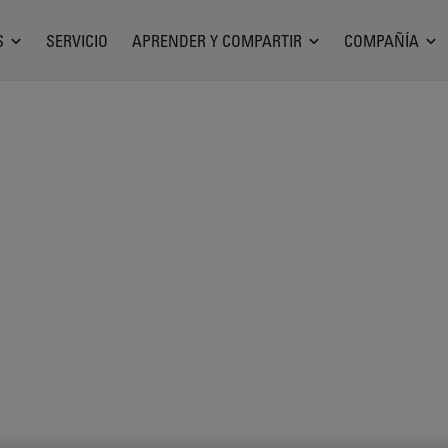
S
SERVICIO
APRENDER Y COMPARTIR
COMPAÑÍA