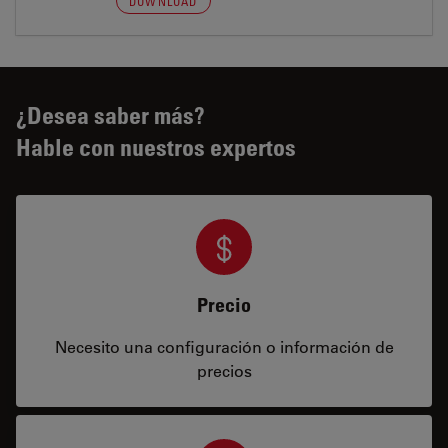
DOWNLOAD
¿Desea saber más?
Hable con nuestros expertos
Precio
Necesito una configuración o información de
precios