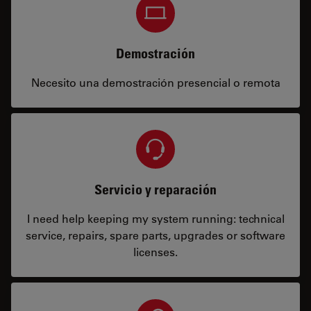
Demostración
Necesito una demostración presencial o remota
Servicio y reparación
I need help keeping my system running: technical
service, repairs, spare parts, upgrades or software
licenses.