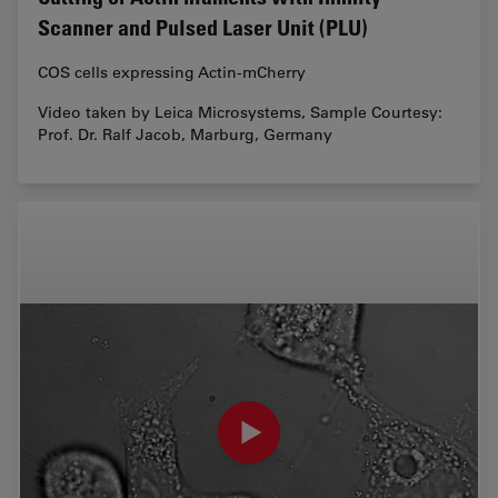
Scanner and Pulsed Laser Unit (PLU)
COS cells expressing Actin-mCherry
Video taken by Leica Microsystems, Sample Courtesy:
Prof. Dr. Ralf Jacob, Marburg, Germany