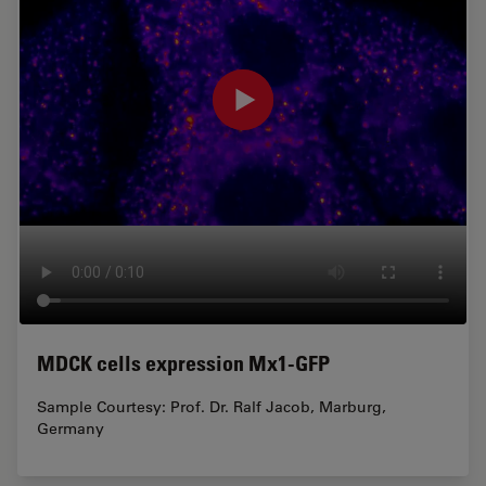
MDCK cells expression Mx1-GFP
Sample Courtesy: Prof. Dr. Ralf Jacob, Marburg,
Germany