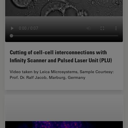
Cutting of cell-cell interconnections with
Infinity Scanner and Pulsed Laser Unit (PLU)
Video taken by Leica Microsystems, Sample Courtesy:
Prof. Dr. Ralf Jacob, Marburg, Germany