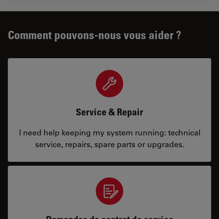
Comment pouvons-nous vous aider ?
Service & Repair
I need help keeping my system running: technical
service, repairs, spare parts or upgrades.