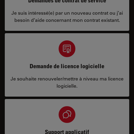
Demandes de contrat de service
Je suis intéressé(e) par un nouveau contrat ou j’ai
besoin d’aide concernant mon contrat existant.
Demande de licence logicielle
Je souhaite renouveler/mettre à niveau ma licence
logicielle.
Support applicatif