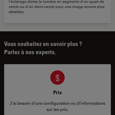
l'éclairage divise la lumière en segments d'un quart de
cercle ou d'un demi-cercle pour une image encore plus
détaillée.
Vous souhaitez en savoir plus ?
Parlez à nos experts.
Prix
J’ai besoin d’une configuration ou d’informations
sur les prix.