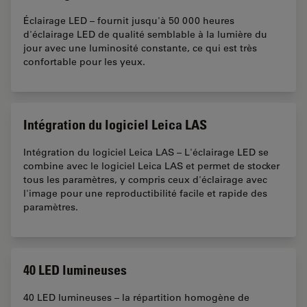
Éclairage LED – fournit jusqu'à 50 000 heures
d'éclairage LED de qualité semblable à la lumière du
jour avec une luminosité constante, ce qui est très
confortable pour les yeux.
Intégration du logiciel Leica LAS
Intégration du logiciel Leica LAS – L'éclairage LED se
combine avec le logiciel Leica LAS et permet de stocker
tous les paramètres, y compris ceux d'éclairage avec
l'image pour une reproductibilité facile et rapide des
paramètres.
40 LED lumineuses
40 LED lumineuses – la répartition homogène de