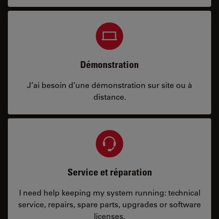
Démonstration
J’ai besoin d’une démonstration sur site ou à
distance.
Service et réparation
I need help keeping my system running: technical
service, repairs, spare parts, upgrades or software
licenses.