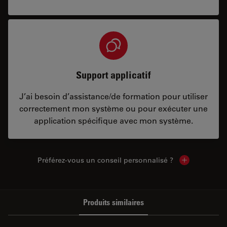
Support applicatif
J’ai besoin d’assistance/de formation pour utiliser
correctement mon système ou pour exécuter une
application spécifique avec mon système.
Préférez-vous un conseil personnalisé ?
Show local c
Produits similaires