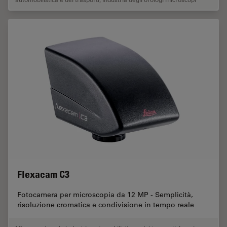
Flexacam C3
Fotocamera per microscopia da 12 MP - Semplicità,
risoluzione cromatica e condivisione in tempo reale