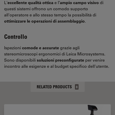
L'
eccellente qualità ottica
e l
'ampio campo visivo
di
questi sistemi offrono un comodo supporto
all'operatore e allo stesso tempo la possibilità di
ottimizzare le operazioni di assemblaggio
.
Controllo
Ispezioni
comode e accurate
grazie agli
stereomicroscopi ergonomici di Leica Microsystems.
Sono disponibili
soluzioni preconfigurate
per venire
incontro alle esigenze e al budget specifico dell'utente.
RELATED PRODUCTS
8