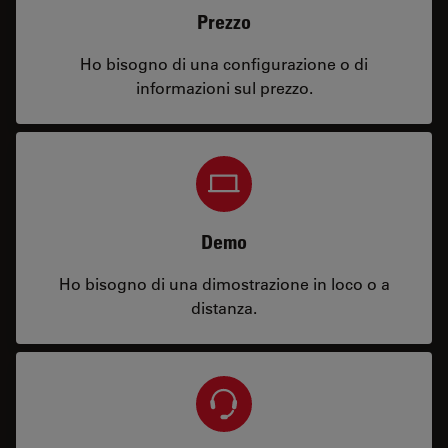
Prezzo
Ho bisogno di una configurazione o di
informazioni sul prezzo.
Demo
Ho bisogno di una dimostrazione in loco o a
distanza.