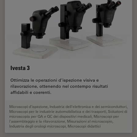
Ivesta 3
Ottimizza le operazioni d’ispezione visiva e
rilavorazione, ottenendo nel contempo risultati
affidabili e coerenti.
Microscopi d'ispezione
,
Industria dell'elettronica e dei semiconduttori
,
Microscopi per le industrie automobilistica e dei trasporti
,
Soluzioni di
microscopia per QA e QC dei dispositivi medicali
,
Microscopi per
l'assemblaggio e la rilavorazione
,
Misurazioni al microscopio
,
Industria degli orologi microscopi
,
Microscopi didattici