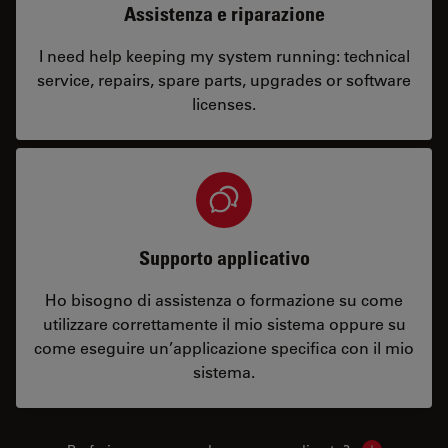
Assistenza e riparazione
I need help keeping my system running: technical
service, repairs, spare parts, upgrades or software
licenses.
Supporto applicativo
Ho bisogno di assistenza o formazione su come
utilizzare correttamente il mio sistema oppure su
come eseguire un’applicazione specifica con il mio
sistema.