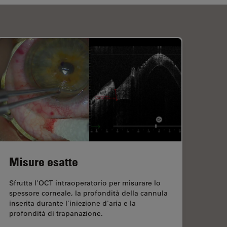
Misure esatte
Sfrutta l'OCT intraoperatorio per misurare lo
spessore corneale, la profondità della cannula
inserita durante l'iniezione d'aria e la
profondità di trapanazione.