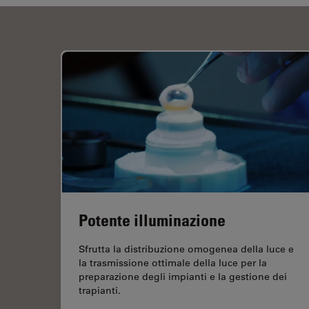
Potente illuminazione
Sfrutta la distribuzione omogenea della luce e
la trasmissione ottimale della luce per la
preparazione degli impianti e la gestione dei
trapianti.