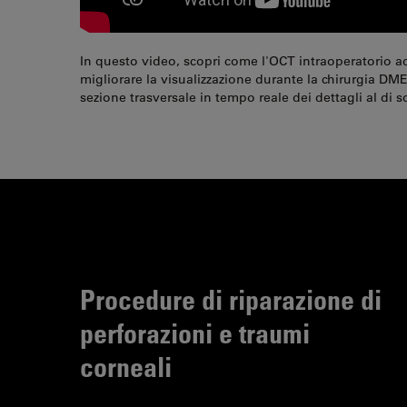
In questo video, scopri come l'OCT intraoperatorio ad
migliorare la visualizzazione durante la chirurgia DM
sezione trasversale in tempo reale dei dettagli al di so
Procedure di riparazione di
perforazioni e traumi
corneali