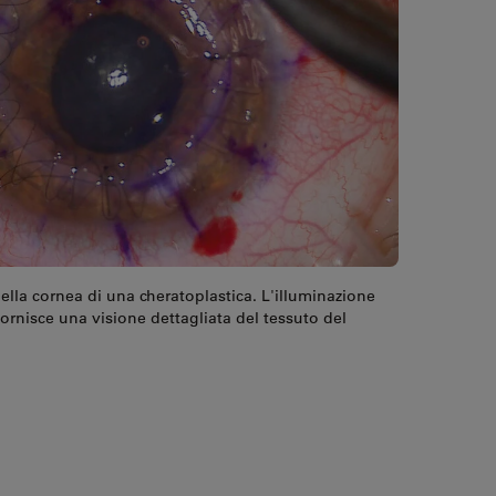
ella cornea di una cheratoplastica. L'illuminazione
ornisce una visione dettagliata del tessuto del