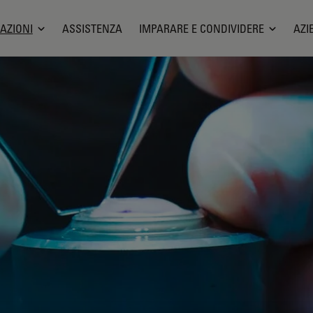
AZIONI
ASSISTENZA
IMPARARE E CONDIVIDERE
AZI