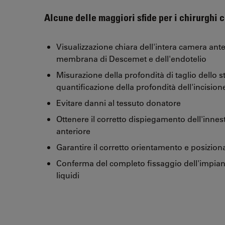
Alcune delle maggiori sfide per i chirurghi 
Visualizzazione chiara dell'intera camera ante
membrana di Descemet e dell'endotelio
Misurazione della profondità di taglio dello 
quantificazione della profondità dell'incisio
Evitare danni al tessuto donatore
Ottenere il corretto dispiegamento dell'innes
anteriore
Garantire il corretto orientamento e posizio
Conferma del completo fissaggio dell'impia
liquidi