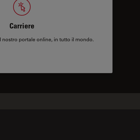
Carriere
l nostro portale online, in tutto il mondo.