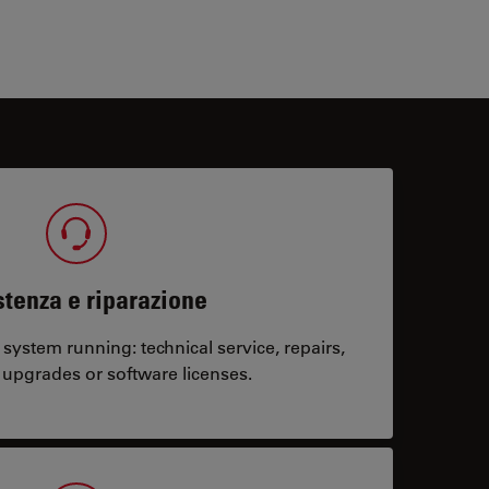
tenza e riparazione
system running: technical service, repairs,
 upgrades or software licenses.