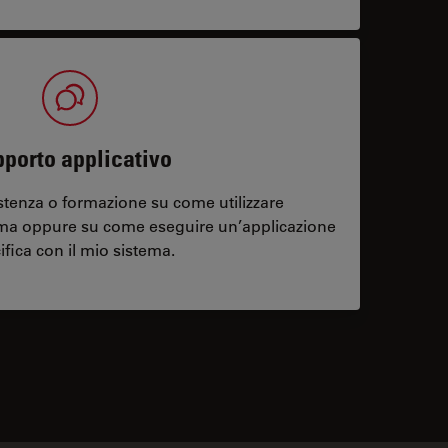
porto applicativo
stenza o formazione su come utilizzare
ema oppure su come eseguire un’applicazione
ifica con il mio sistema.
contacts