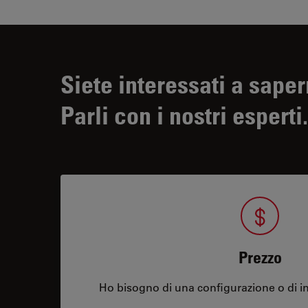
Siete interessati a saper
Parli con i nostri esperti.
Prezzo
Ho bisogno di una configurazione o di in