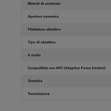
Metodi di contrasto
Apertura numerica
Filettatura obiettivo
Tipo di obiettivo
A molla
Compatibile con AFC (Adaptive Focus Control)
Tecniche
Trasmissione