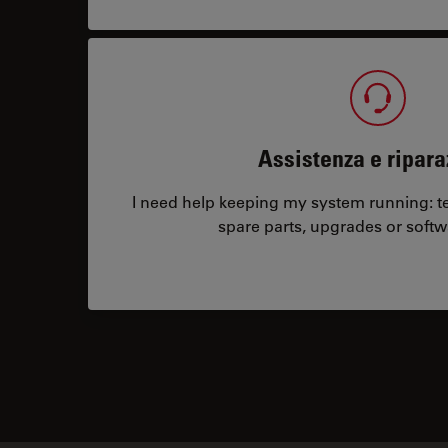
Assistenza e ripara
I need help keeping my system running: tec
spare parts, upgrades or softw