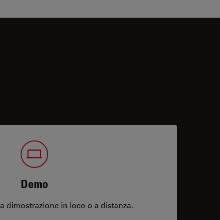
Demo
 dimostrazione in loco o a distanza.