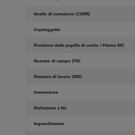
Anello di correzione (CORR)
Coprioggetto
Posizione della pupilla di uscita / Prisma DIC
Numero di campo (FN)
Distanza di lavoro (WD)
Immersione
Diaframma a Iris
Ingrandimento