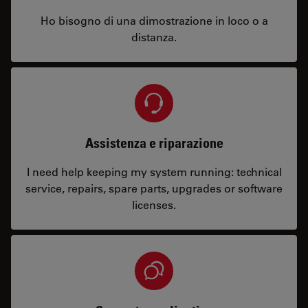
Ho bisogno di una dimostrazione in loco o a
distanza.
Assistenza e riparazione
I need help keeping my system running: technical
service, repairs, spare parts, upgrades or software
licenses.