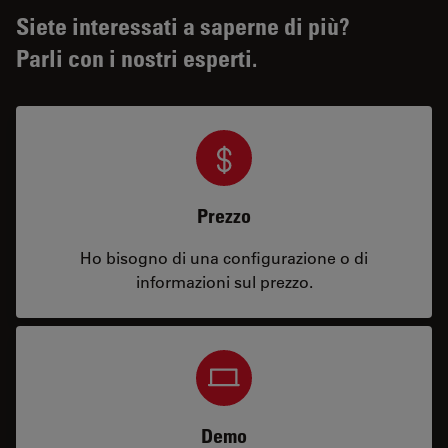
Siete interessati a saperne di più?
Parli con i nostri esperti.
Prezzo
Ho bisogno di una configurazione o di
informazioni sul prezzo.
Demo