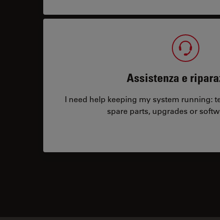
Assistenza e ripara
I need help keeping my system running: tec
spare parts, upgrades or softw