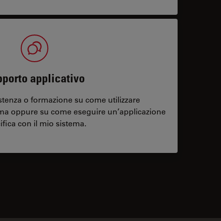
porto applicativo
stenza o formazione su come utilizzare
ema oppure su come eseguire un’applicazione
ifica con il mio sistema.
contacts