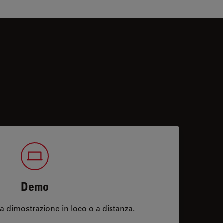
Demo
 dimostrazione in loco o a distanza.