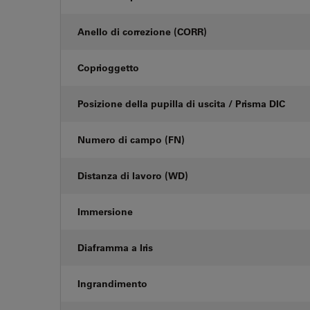
Anello di correzione (CORR)
Coprioggetto
Posizione della pupilla di uscita / Prisma DIC
Numero di campo (FN)
Distanza di lavoro (WD)
Immersione
Diaframma a Iris
Ingrandimento