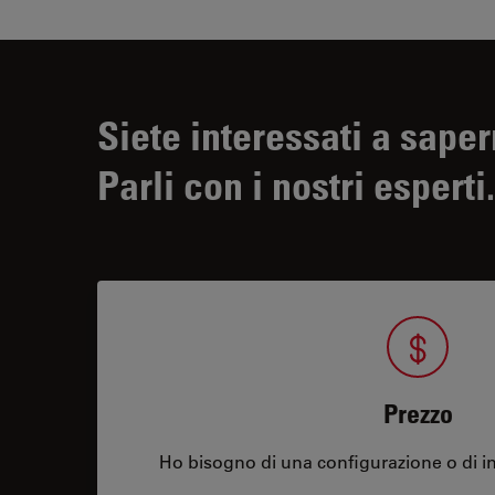
Siete interessati a saper
Parli con i nostri esperti.
Prezzo
Ho bisogno di una configurazione o di in