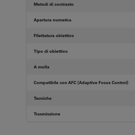
Metodi di contrasto
Apertura numerica
Filettatura obiettivo
Tipo di obiettivo
A molla
Compatibile con AFC (Adaptive Focus Control)
Tecniche
Trasmissione