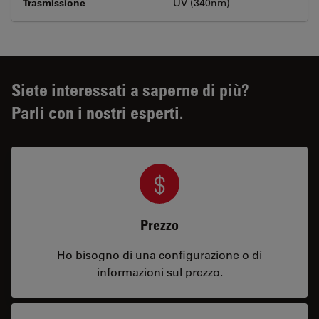
Trasmissione
UV (340nm)
Siete interessati a saperne di più?
Parli con i nostri esperti.
Prezzo
Ho bisogno di una configurazione o di
informazioni sul prezzo.