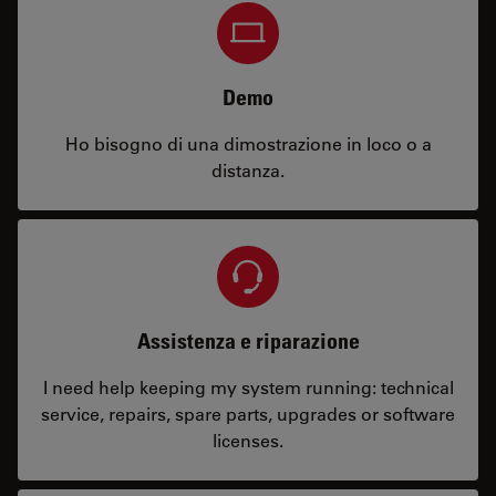
Demo
Ho bisogno di una dimostrazione in loco o a
distanza.
Assistenza e riparazione
I need help keeping my system running: technical
service, repairs, spare parts, upgrades or software
licenses.