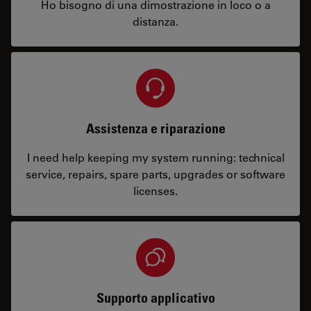
Ho bisogno di una dimostrazione in loco o a
distanza.
Assistenza e riparazione
I need help keeping my system running: technical
service, repairs, spare parts, upgrades or software
licenses.
Supporto applicativo