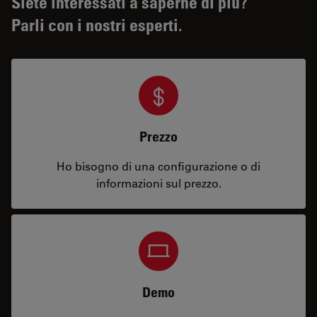
Siete interessati a saperne di più?
Parli con i nostri esperti.
Prezzo
Ho bisogno di una configurazione o di
informazioni sul prezzo.
Demo