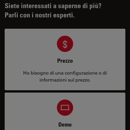
Siete interessati a saperne di più?
Parli con i nostri esperti.
Prezzo
Ho bisogno di una configurazione o di
informazioni sul prezzo.
Demo