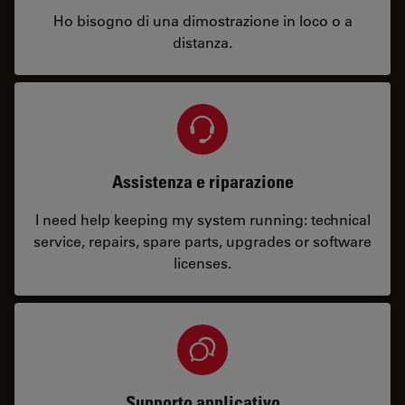
Ho bisogno di una dimostrazione in loco o a
distanza.
Assistenza e riparazione
I need help keeping my system running: technical
service, repairs, spare parts, upgrades or software
licenses.
Supporto applicativo