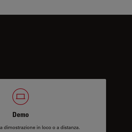
Demo
 dimostrazione in loco o a distanza.