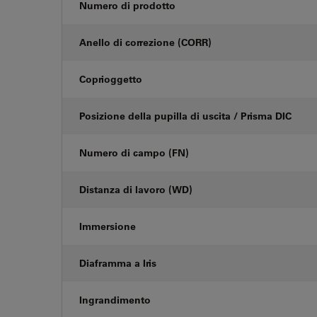
Numero di prodotto
Anello di correzione (CORR)
Coprioggetto
Posizione della pupilla di uscita / Prisma DIC
Numero di campo (FN)
Distanza di lavoro (WD)
Immersione
Diaframma a Iris
Ingrandimento