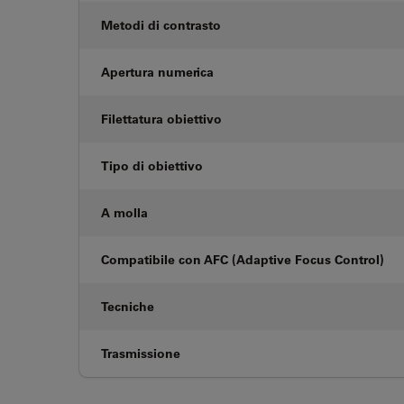
Metodi di contrasto
Apertura numerica
Filettatura obiettivo
Tipo di obiettivo
A molla
Compatibile con AFC (Adaptive Focus Control)
Tecniche
Trasmissione