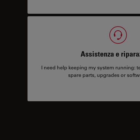
Assistenza e ripara
I need help keeping my system running: tec
spare parts, upgrades or softw