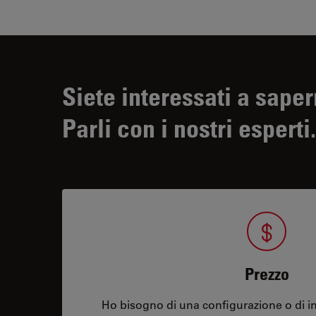
Siete interessati a saper
Parli con i nostri esperti.
Prezzo
Ho bisogno di una configurazione o di in