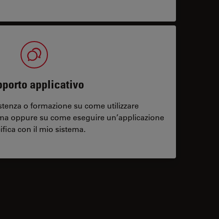
porto applicativo
stenza o formazione su come utilizzare
ema oppure su come eseguire un’applicazione
ifica con il mio sistema.
contacts