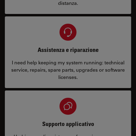
distanza.
Assistenza e riparazione
I need help keeping my system running: technical
service, repairs, spare parts, upgrades or software
licenses.
Supporto applicativo