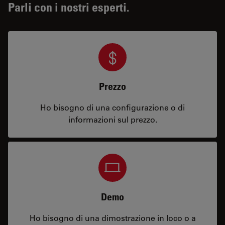
Parli con i nostri esperti.
Prezzo
Ho bisogno di una configurazione o di
informazioni sul prezzo.
Demo
Ho bisogno di una dimostrazione in loco o a