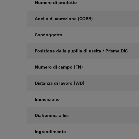
Numero di prodotto
Anello di correzione (CORR)
Coprioggetto
Posizione della pupilla di uscita / Prisma DIC
Numero di campo (FN)
Distanza di lavoro (WD)
Immersione
Diaframma a Iris
Ingrandimento