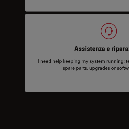
Assistenza e ripara
I need help keeping my system running: tec
spare parts, upgrades or softw