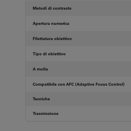
Metodi di contrasto
Apertura numerica
Filettatura obiettivo
Tipo di obiettivo
A molla
Compatibile con AFC (Adaptive Focus Control)
Tecniche
Trasmissione