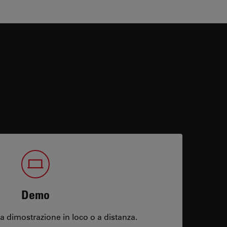
Demo
 dimostrazione in loco o a distanza.