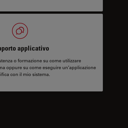
porto applicativo
stenza o formazione su come utilizzare
ema oppure su come eseguire un’applicazione
ifica con il mio sistema.
contacts