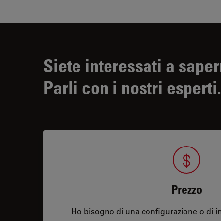
Siete interessati a saper
Parli con i nostri esperti.
Prezzo
Ho bisogno di una configurazione o di in