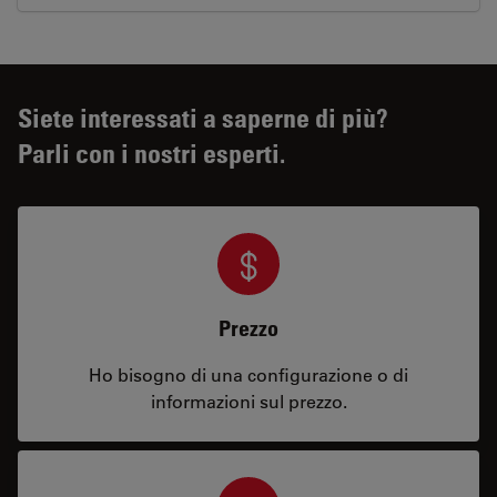
Siete interessati a saperne di più?
Parli con i nostri esperti.
Prezzo
Ho bisogno di una configurazione o di
informazioni sul prezzo.