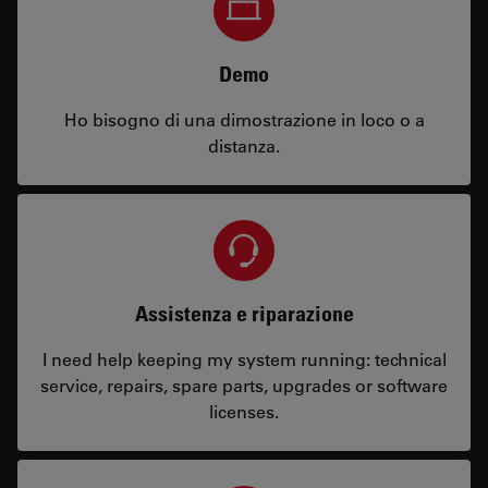
Demo
Ho bisogno di una dimostrazione in loco o a
distanza.
Assistenza e riparazione
I need help keeping my system running: technical
service, repairs, spare parts, upgrades or software
licenses.