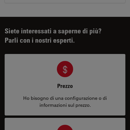
Siete interessati a saperne di più?
Parli con i nostri esperti.
Prezzo
Ho bisogno di una configurazione o di
informazioni sul prezzo.