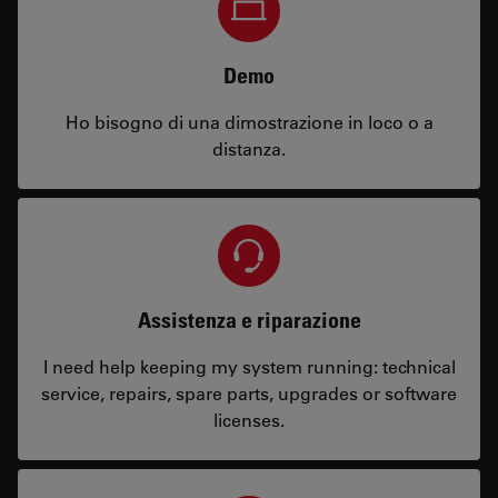
Demo
Ho bisogno di una dimostrazione in loco o a
distanza.
Assistenza e riparazione
I need help keeping my system running: technical
service, repairs, spare parts, upgrades or software
licenses.