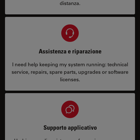
distanza.
Assistenza e riparazione
I need help keeping my system running: technical
service, repairs, spare parts, upgrades or software
licenses.
Supporto applicativo