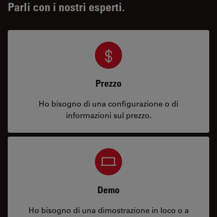
Parli con i nostri esperti.
Prezzo
Ho bisogno di una configurazione o di
informazioni sul prezzo.
Demo
Ho bisogno di una dimostrazione in loco o a