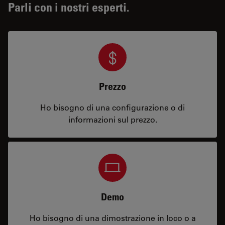
Parli con i nostri esperti.
Prezzo
Ho bisogno di una configurazione o di
informazioni sul prezzo.
Demo
Ho bisogno di una dimostrazione in loco o a