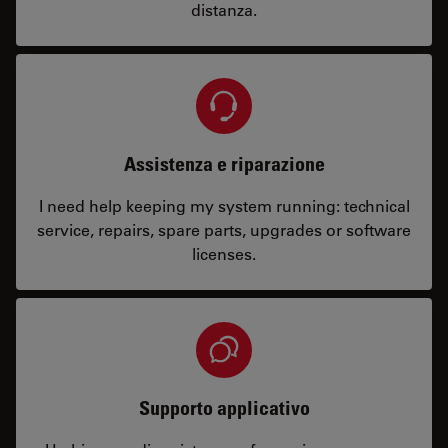
distanza.
Assistenza e riparazione
I need help keeping my system running: technical
service, repairs, spare parts, upgrades or software
licenses.
Supporto applicativo