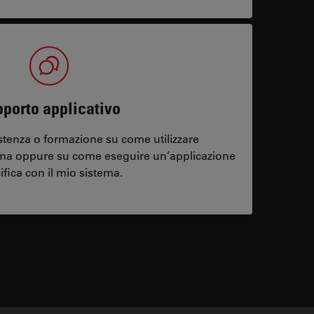
porto applicativo
stenza o formazione su come utilizzare
ema oppure su come eseguire un’applicazione
ifica con il mio sistema.
contacts