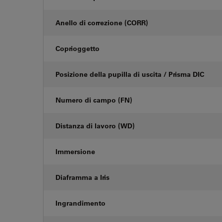
Anello di correzione (CORR)
Coprioggetto
Posizione della pupilla di uscita / Prisma DIC
Numero di campo (FN)
Distanza di lavoro (WD)
Immersione
Diaframma a Iris
Ingrandimento