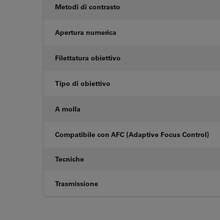
Metodi di contrasto
Apertura numerica
Filettatura obiettivo
Tipo di obiettivo
A molla
Compatibile con AFC (Adaptive Focus Control)
Tecniche
Trasmissione