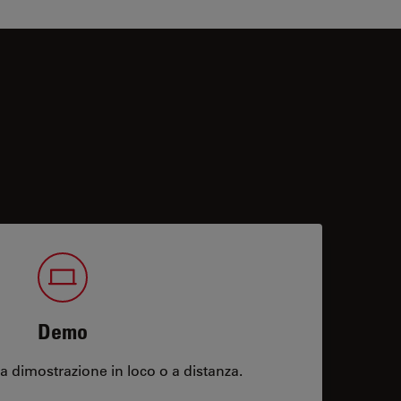
Demo
 dimostrazione in loco o a distanza.