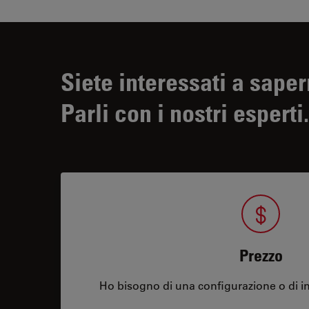
Siete interessati a saper
Parli con i nostri esperti.
Prezzo
Ho bisogno di una configurazione o di in