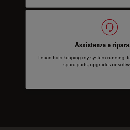
Assistenza e ripara
I need help keeping my system running: tec
spare parts, upgrades or softw