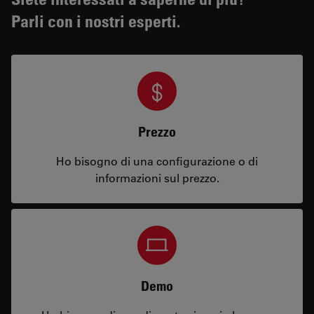
Parli con i nostri esperti.
Prezzo
Ho bisogno di una configurazione o di
informazioni sul prezzo.
Demo