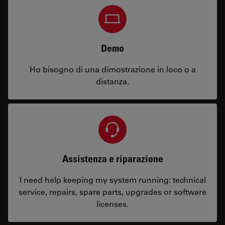
Demo
Ho bisogno di una dimostrazione in loco o a
distanza.
Assistenza e riparazione
I need help keeping my system running: technical
service, repairs, spare parts, upgrades or software
licenses.