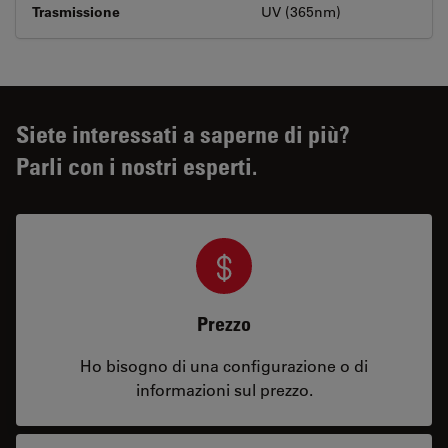
Trasmissione
UV (365nm)
Siete interessati a saperne di più?
Parli con i nostri esperti.
Prezzo
Ho bisogno di una configurazione o di
informazioni sul prezzo.