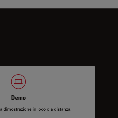
Demo
 dimostrazione in loco o a distanza.