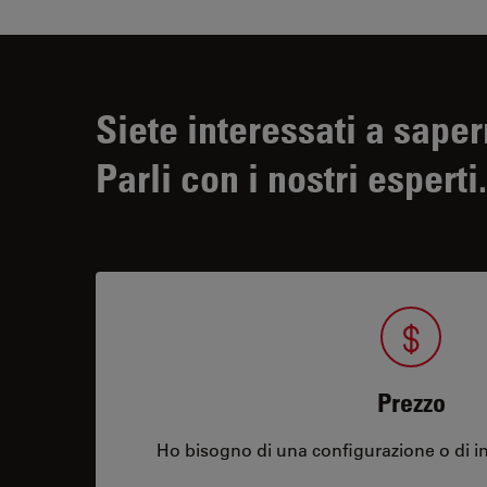
Siete interessati a saper
Parli con i nostri esperti.
Prezzo
Ho bisogno di una configurazione o di in