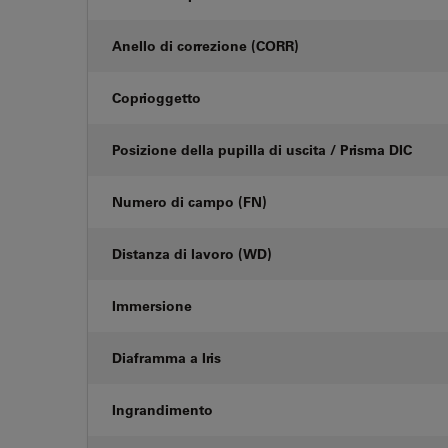
Anello di correzione (CORR)
Coprioggetto
Posizione della pupilla di uscita / Prisma DIC
Numero di campo (FN)
Distanza di lavoro (WD)
Immersione
Diaframma a Iris
Ingrandimento