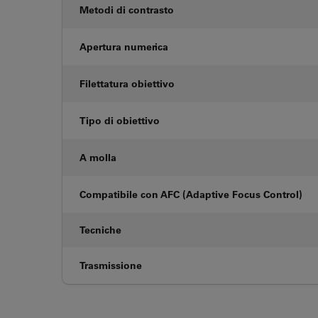
Metodi di contrasto
Apertura numerica
Filettatura obiettivo
Tipo di obiettivo
A molla
Compatibile con AFC (Adaptive Focus Control)
Tecniche
Trasmissione