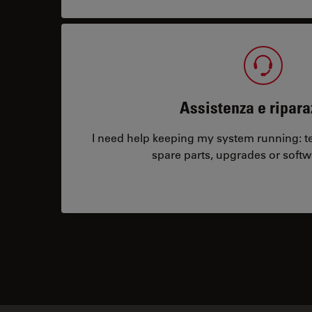
Assistenza e ripara
I need help keeping my system running: tec
spare parts, upgrades or softw