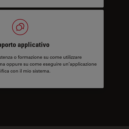
porto applicativo
stenza o formazione su come utilizzare
ema oppure su come eseguire un’applicazione
ifica con il mio sistema.
contacts