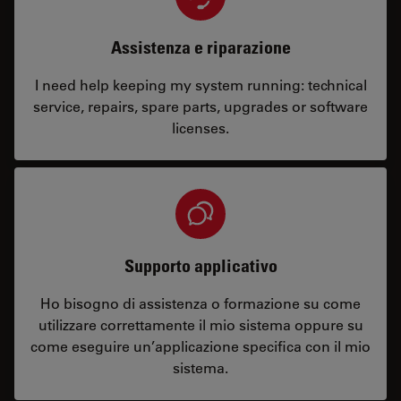
Assistenza e riparazione
I need help keeping my system running: technical
service, repairs, spare parts, upgrades or software
licenses.
Supporto applicativo
Ho bisogno di assistenza o formazione su come
utilizzare correttamente il mio sistema oppure su
come eseguire un’applicazione specifica con il mio
sistema.