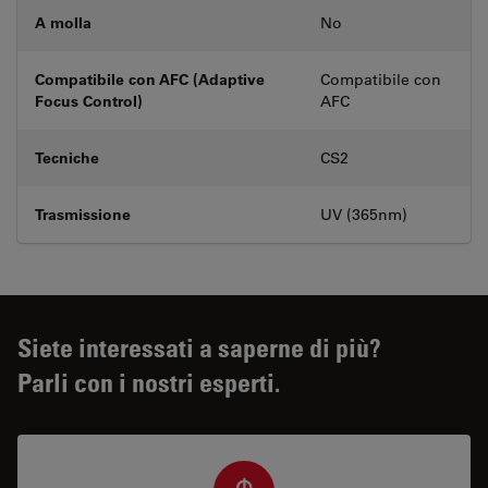
A molla
No
Compatibile con AFC (Adaptive
Compatibile con
Focus Control)
AFC
Tecniche
CS2
Trasmissione
UV (365nm)
Siete interessati a saperne di più?
Parli con i nostri esperti.