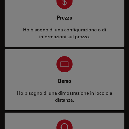
Prezzo
Ho bisogno di una configurazione o di
informazioni sul prezzo.
Demo
Ho bisogno di una dimostrazione in loco o a
distanza.