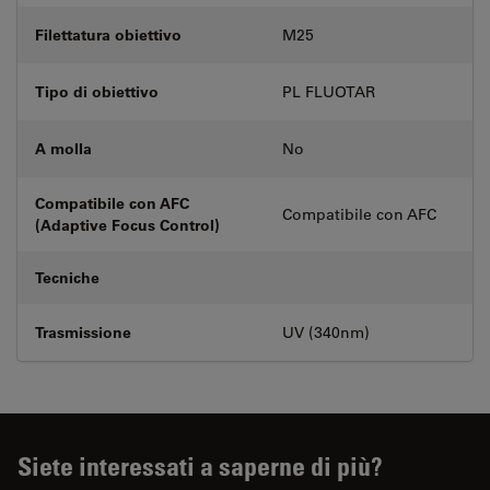
Filettatura obiettivo
M25
Tipo di obiettivo
PL FLUOTAR
A molla
No
Compatibile con AFC
Compatibile con AFC
(Adaptive Focus Control)
Tecniche
Trasmissione
UV (340nm)
Siete interessati a saperne di più?