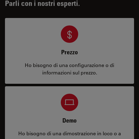
Parli con i nostri esperti.
Prezzo
Ho bisogno di una configurazione o di
informazioni sul prezzo.
Demo
Ho bisogno di una dimostrazione in loco o a