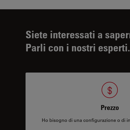
Siete interessati a saper
Parli con i nostri esperti.
Prezzo
Ho bisogno di una configurazione o di in