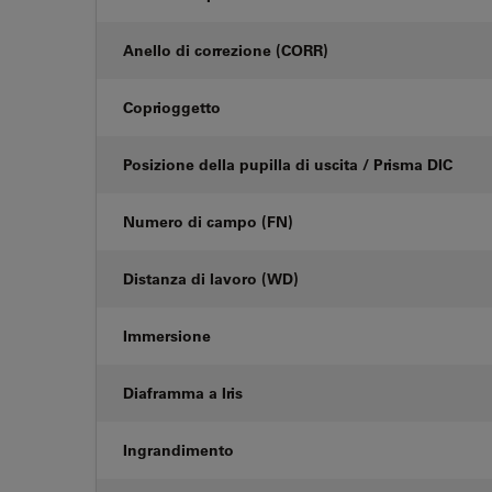
Anello di correzione (CORR)
Coprioggetto
Posizione della pupilla di uscita / Prisma DIC
Numero di campo (FN)
Distanza di lavoro (WD)
Immersione
Diaframma a Iris
Ingrandimento