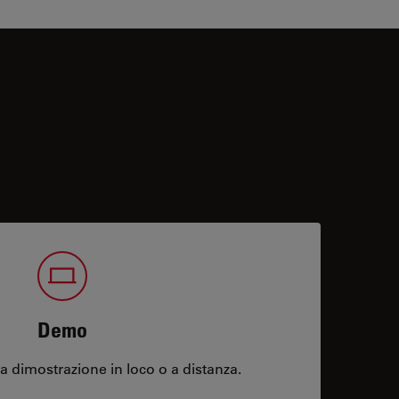
Demo
 dimostrazione in loco o a distanza.