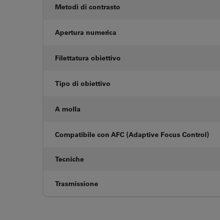
Metodi di contrasto
Apertura numerica
Filettatura obiettivo
Tipo di obiettivo
A molla
Compatibile con AFC (Adaptive Focus Control)
Tecniche
Trasmissione