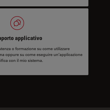
porto applicativo
stenza o formazione su come utilizzare
ema oppure su come eseguire un’applicazione
ifica con il mio sistema.
contacts