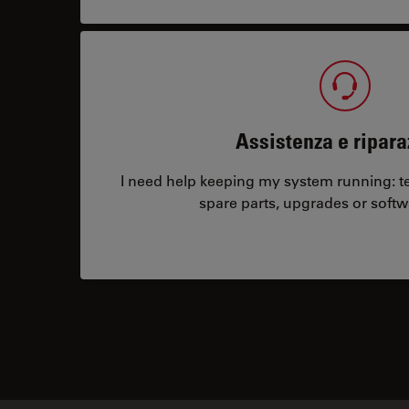
Assistenza e ripara
I need help keeping my system running: tec
spare parts, upgrades or softw