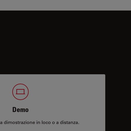
Demo
 dimostrazione in loco o a distanza.