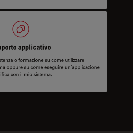
porto applicativo
stenza o formazione su come utilizzare
ema oppure su come eseguire un’applicazione
ifica con il mio sistema.
contacts