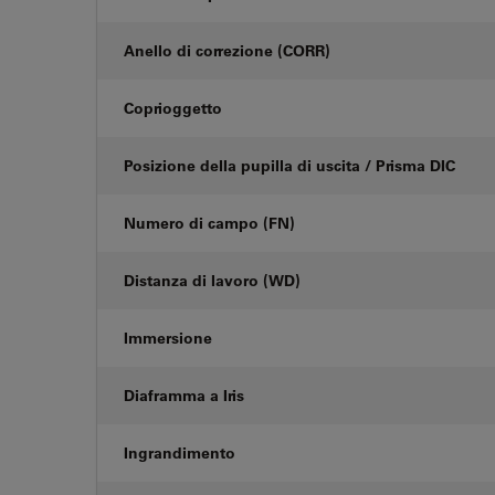
Anello di correzione (CORR)
Coprioggetto
Posizione della pupilla di uscita / Prisma DIC
Numero di campo (FN)
Distanza di lavoro (WD)
Immersione
Diaframma a Iris
Ingrandimento