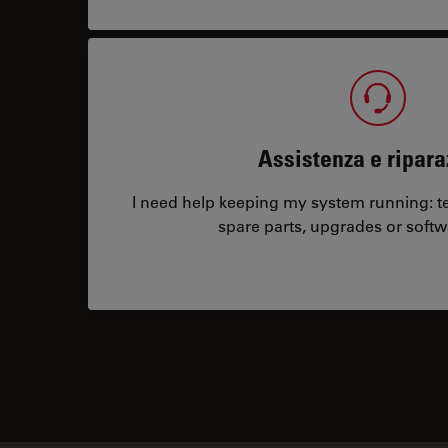
Assistenza e ripara
I need help keeping my system running: tec
spare parts, upgrades or softw