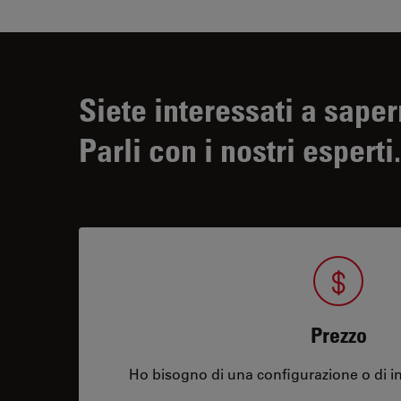
Siete interessati a saper
Parli con i nostri esperti.
Prezzo
Ho bisogno di una configurazione o di in