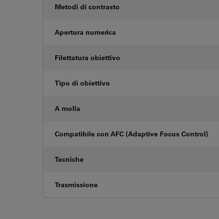
Metodi di contrasto
Apertura numerica
Filettatura obiettivo
Tipo di obiettivo
A molla
Compatibile con AFC (Adaptive Focus Control)
Tecniche
Trasmissione