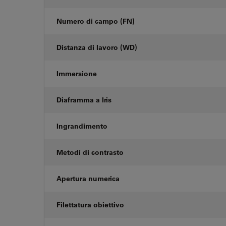
Numero di campo (FN)
Distanza di lavoro (WD)
Immersione
Diaframma a Iris
Ingrandimento
Metodi di contrasto
Apertura numerica
Filettatura obiettivo