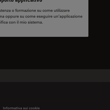
stenza o formazione su come utilizzare
ema oppure su come eseguire un’applicazione
ifica con il mio sistema.
contacts
Informativa sui cookie